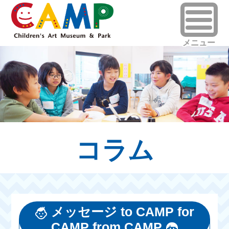
コラム
メッセージ to CAMP for
CAMP from CAMP