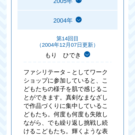
2005年
2004年
第14回目
（2004年12月07日更新）
もり ひでき
ファシリテータ－としてワーク
ショップに参加していると、こ
どもたちの様子を肌で感じるこ
とができます。真剣なまなざし
で作品づくりに集中しているこ
どもたち。何度も何度も失敗し
ながら、でも繰り返し挑戦し続
けるこどもたち。輝くような表