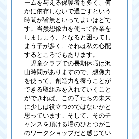
ームを与える保護者も多く、何
かに依存しないで過ごすという
時間が皆無といってよいほどで
す。当然想像力を使って作業を
しましょう、となると困ってし
まう子が多く、それは私の心配
するところでもあります。
児童クラブでの長期休暇は沢
山時間がありますので、想像力
を使って、創造力を養うことが
できる取組みを入れていくこと
ができれば、この子たちの未来
に少しは役立つのではないかと
思っています。そして、そのチ
ャンスを頂ける場のひとつがこ
のワークショップだと感じてい