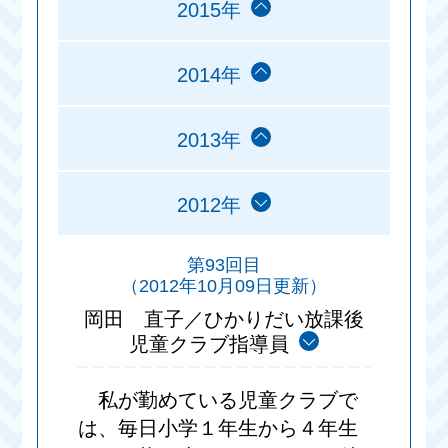
2015年
2014年
2013年
2012年
第93回目
（2012年10月09日更新）
岡田 直子／ひかりだい放課後
児童クラブ指導員
私が勤めている児童クラブで
は、毎日小学１年生から４年生