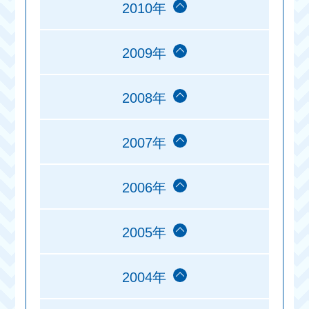
2010年
2009年
2008年
2007年
2006年
2005年
2004年