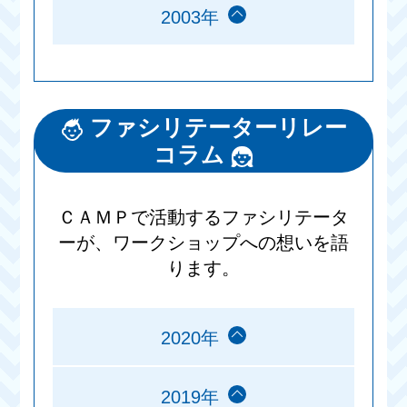
2003年
ファシリテーターリレー
コラム
ＣＡＭＰで活動するファシリテータ
ーが、ワークショップへの想いを語
ります。
2020年
2019年