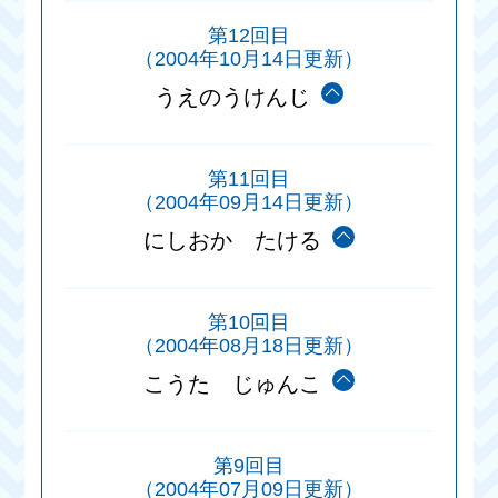
第12回目
（2004年10月14日更新）
うえのうけんじ
第11回目
（2004年09月14日更新）
にしおか たける
第10回目
（2004年08月18日更新）
こうた じゅんこ
第9回目
（2004年07月09日更新）