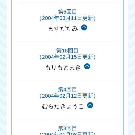
第5回目
（2004年03月11日更新）
ますだたみ
第16回目
（2004年02月15日更新）
もりもとまき
第4回目
（2004年02月12日更新）
むらたきょうこ
第3回目
（2004年01月08日更新）