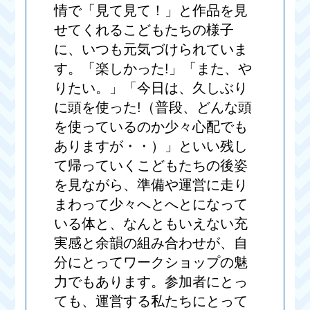
情で「見て見て！」と作品を見
せてくれるこどもたちの様子
に、いつも元気づけられていま
す。「楽しかった!」「また、や
りたい。」「今日は、久しぶり
に頭を使った!（普段、どんな頭
を使っているのか少々心配でも
ありますが・・）」といい残し
て帰っていくこどもたちの後姿
を見ながら、準備や運営に走り
まわって少々へとへとになって
いる体と、なんともいえない充
実感と余韻の組み合わせが、自
分にとってワークショップの魅
力でもあります。参加者にとっ
ても、運営する私たちにとって