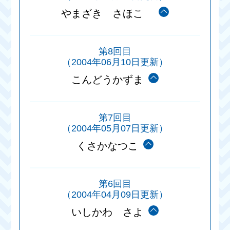
やまざき さほこ
第8回目
（2004年06月10日更新）
こんどうかずま
第7回目
（2004年05月07日更新）
くさかなつこ
第6回目
（2004年04月09日更新）
いしかわ さよ