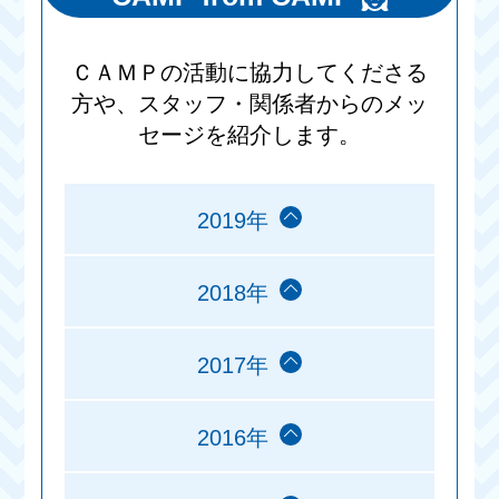
ＣＡＭＰの活動に協力してくださる
方や、スタッフ・関係者からのメッ
セージを紹介します。
2019年
2018年
2017年
2016年