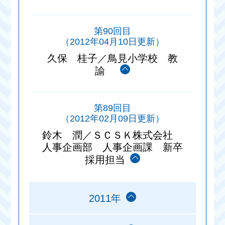
第90回目
（2012年04月10日更新）
久保 桂子／鳥見小学校 教
諭
第89回目
（2012年02月09日更新）
鈴木 潤／ＳＣＳＫ株式会社
人事企画部 人事企画課 新卒
採用担当
2011年