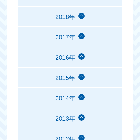
2018年
2017年
2016年
2015年
2014年
2013年
2012年