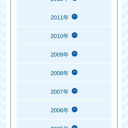
2011年
2010年
2009年
2008年
2007年
2006年