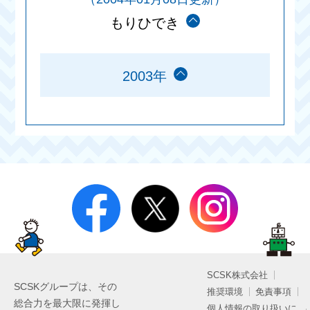
もりひでき
2003年
SCSK株式会社
SCSKグループは、その
推奨環境
免責事項
総合力を最大限に発揮し
個人情報の取り扱いに