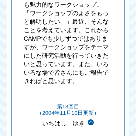
も魅力的なワークショップ。
「ワークショップのよさをもっ
と解明したい。」最近、そんな
ことを考えています。これから
CAMPでも少しずつではありま
すが、ワークショップをテーマ
にした研究活動を行っていきた
いと思っています。また、いろ
いろな場で皆さんにもご報告で
きればと思います。
第13回目
（2004年11月10日更新）
いちはし ゆき