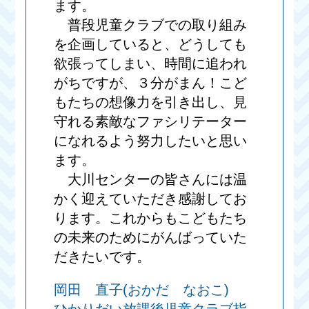
ます。
普段児童クラブでの取り組み
を企画していると、どうしても
欲張ってしまい、時間に追われ
がちですが、３分がまん！こど
もたちの想像力を引き出し、見
守れる素敵なファシリテーター
になれるよう努力したいと思い
ます。
大川センターの皆さんには温
かく迎えていただき感謝してお
ります。これからもこどもたち
の未来のためにがんばっていた
だきたいです。
岡田 直子(おかだ なおこ)