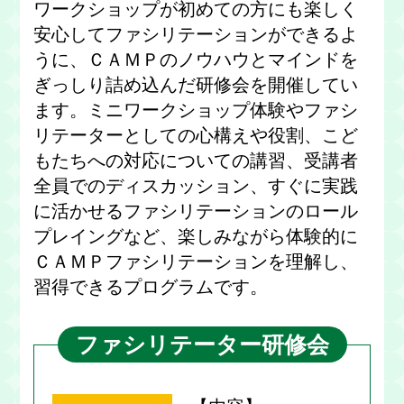
ワークショップが初めての方にも楽しく
安心してファシリテーションができるよ
うに、ＣＡＭＰのノウハウとマインドを
ぎっしり詰め込んだ研修会を開催してい
ます。ミニワークショップ体験やファシ
リテーターとしての心構えや役割、こど
もたちへの対応についての講習、受講者
全員でのディスカッション、すぐに実践
に活かせるファシリテーションのロール
プレイングなど、楽しみながら体験的に
ＣＡＭＰファシリテーションを理解し、
習得できるプログラムです。
ファシリテーター研修会