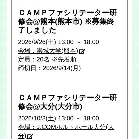
ＣＡＭＰファシリテーター研
修会@熊本(熊本市) ※募集終
了しました
2026/9/26(土) 13:00 ～ 18:00
会場：崇城大学(熊本)
定員：20名 ※先着順
締切日：2026/9/14(月)
ＣＡＭＰファシリテーター研
修会@大分(大分市)
2026/10/3(土) 13:00 ～ 18:00
会場：J:COMホルトホール大分(大
分)