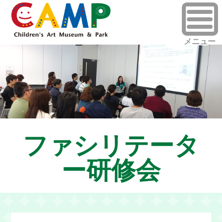
ファシリテータ
ー研修会