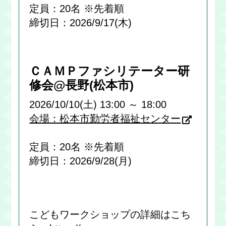
定員：20名 ※先着順
締切日：2026/9/17(木)
ＣＡＭＰファシリテーター研
修会@長野(松本市)
2026/10/10(土) 13:00 ～ 18:00
会場：松本市勤労者福祉センター
定員：20名 ※先着順
締切日：2026/9/28(月)
こどもワークショップの詳細はこち