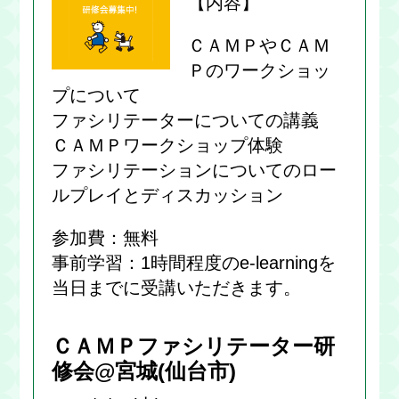
【内容】
ＣＡＭＰやＣＡＭ
Ｐのワークショッ
プについて
ファシリテーターについての講義
ＣＡＭＰワークショップ体験
ファシリテーションについてのロー
ルプレイとディスカッション
参加費：無料
事前学習：1時間程度のe-learningを
当日までに受講いただきます。
ＣＡＭＰファシリテーター研
修会@宮城(仙台市)