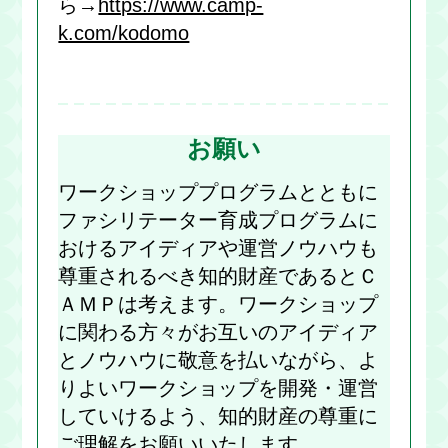
ら→
https://www.camp-
k.com/kodomo
お願い
ワークショッププログラムとともに
ファシリテーター育成プログラムに
おけるアイディアや運営ノウハウも
尊重されるべき知的財産であるとＣ
ＡＭＰは考えます。ワークショップ
に関わる方々がお互いのアイディア
とノウハウに敬意を払いながら、よ
りよいワークショップを開発・運営
していけるよう、知的財産の尊重に
ご理解をお願いいたします。