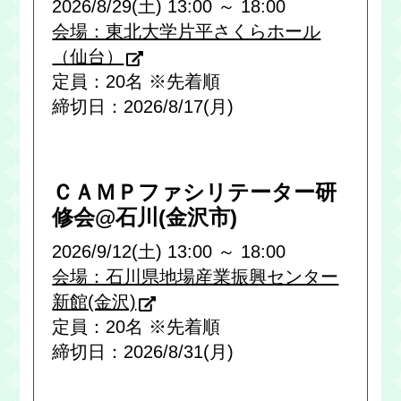
2026/8/29(土) 13:00 ～ 18:00
会場：東北大学片平さくらホール
（仙台）
定員：20名 ※先着順
締切日：2026/8/17(月)
ＣＡＭＰファシリテーター研
修会@石川(金沢市)
2026/9/12(土) 13:00 ～ 18:00
会場：石川県地場産業振興センター
新館(金沢)
定員：20名 ※先着順
締切日：2026/8/31(月)