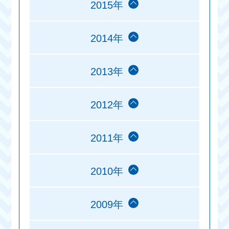
2015年
2014年
2013年
2012年
2011年
2010年
2009年