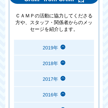
ＣＡＭＰの活動に協力してくださる
方や、スタッフ・関係者からのメッ
セージを紹介します。
2019年
2018年
2017年
2016年