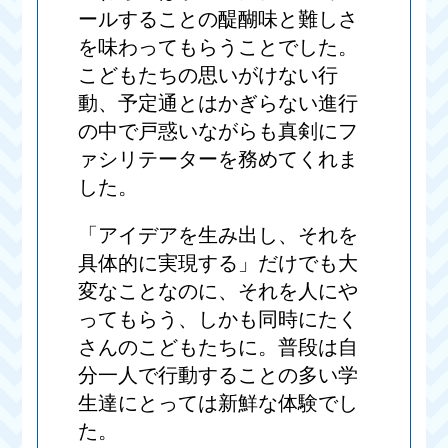
ールすることの醍醐味と難しさ
を味わってもらうことでした。
こどもたちの思いがけない行
動、予定通とはかぎらない進行
の中で戸惑いながらも真剣にフ
ァシリテーターを務めてくれま
した。
「アイデアを生み出し、それを
具体的に実現する」だけでも大
変なことなのに、それを人にや
ってもらう、しかも同時にたく
さんのこどもたちに。普段は自
分一人で行動することの多い学
生達にとっては新鮮な体験でし
た。