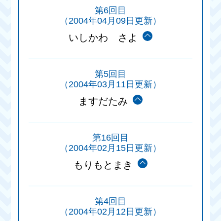
第6回目
（2004年04月09日更新）
いしかわ さよ
第5回目
（2004年03月11日更新）
ますだたみ
第16回目
（2004年02月15日更新）
もりもとまき
第4回目
（2004年02月12日更新）