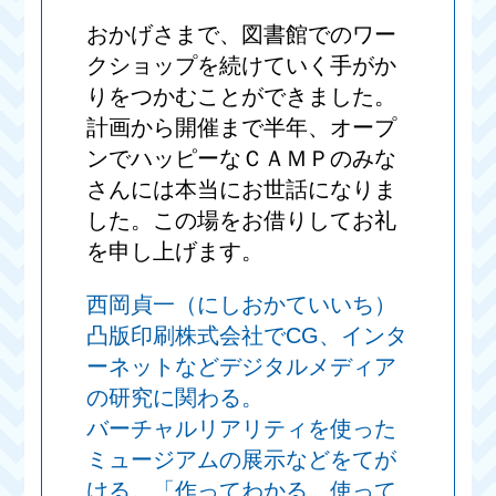
おかげさまで、図書館でのワー
クショップを続けていく手がか
りをつかむことができました。
計画から開催まで半年、オープ
ンでハッピーなＣＡＭＰのみな
さんには本当にお世話になりま
した。この場をお借りしてお礼
を申し上げます。
西岡貞一（にしおかていいち）
凸版印刷株式会社でCG、インタ
ーネットなどデジタルメディア
の研究に関わる。
バーチャルリアリティを使った
ミュージアムの展示などをてが
ける。「作ってわかる、使って