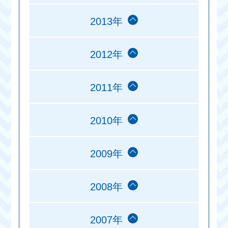
2013年
2012年
2011年
2010年
2009年
2008年
2007年