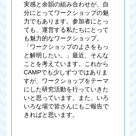
実感と余韻の組み合わせが、自
分にとってワークショップの魅
力でもあります。参加者にとっ
ても、運営する私たちにとって
も魅力的なワークショップ。
「ワークショップのよさをもっ
と解明したい。」最近、そんな
ことを考えています。これから
CAMPでも少しずつではありま
すが、ワークショップをテーマ
にした研究活動を行っていきた
いと思っています。また、いろ
いろな場で皆さんにもご報告で
きればと思います。