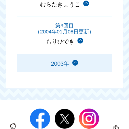
むらたきょうこ
第3回目
（2004年01月08日更新）
もりひでき
2003年