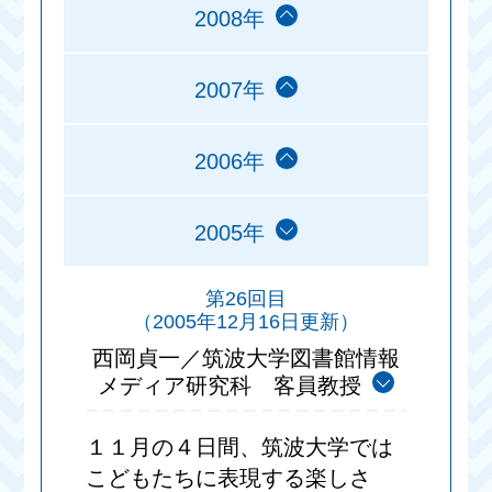
2008年
2007年
2006年
2005年
第26回目
（2005年12月16日更新）
西岡貞一／筑波大学図書館情報
メディア研究科 客員教授
１１月の４日間、筑波大学では
こどもたちに表現する楽しさ