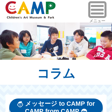
コラム
メッセージ to CAMP for
CAMP from CAMP