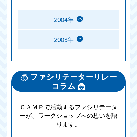
2004年
2003年
ファシリテーターリレー
コラム
ＣＡＭＰで活動するファシリテータ
ーが、ワークショップへの想いを語
ります。