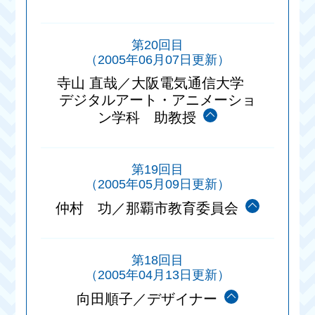
第20回目
（2005年06月07日更新）
寺山 直哉／大阪電気通信大学
デジタルアート・アニメーショ
ン学科 助教授
第19回目
（2005年05月09日更新）
仲村 功／那覇市教育委員会
第18回目
（2005年04月13日更新）
向田順子／デザイナー