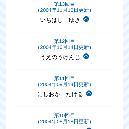
第13回目
（2004年11月10日更新）
いちはし ゆき
第12回目
（2004年10月14日更新）
うえのうけんじ
第11回目
（2004年09月14日更新）
にしおか たける
第10回目
（2004年08月18日更新）