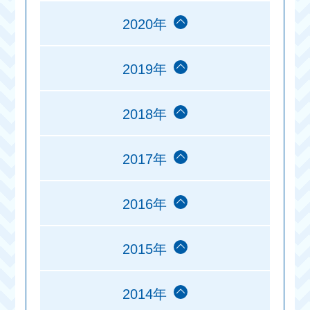
2020年
2019年
2018年
2017年
2016年
2015年
2014年