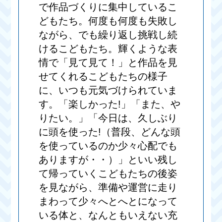
で作品づくりに集中しているこ
どもたち。何度も何度も失敗し
ながら、でも繰り返し挑戦し続
けるこどもたち。輝くような表
情で「見て見て！」と作品を見
せてくれるこどもたちの様子
に、いつも元気づけられていま
す。「楽しかった!」「また、や
りたい。」「今日は、久しぶり
に頭を使った!（普段、どんな頭
を使っているのか少々心配でも
ありますが・・）」といい残し
て帰っていくこどもたちの後姿
を見ながら、準備や運営に走り
まわって少々へとへとになって
いる体と、なんともいえない充