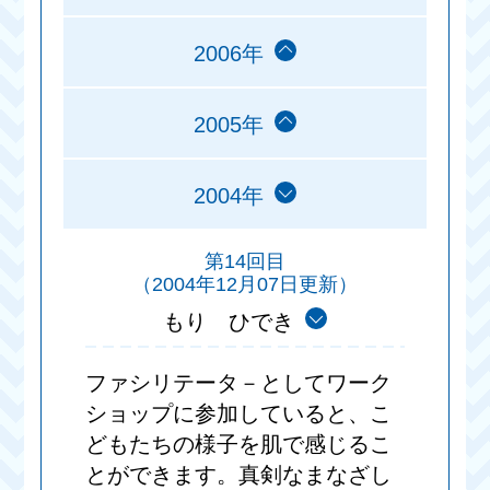
2006年
2005年
2004年
第14回目
（2004年12月07日更新）
もり ひでき
ファシリテータ－としてワーク
ショップに参加していると、こ
どもたちの様子を肌で感じるこ
とができます。真剣なまなざし