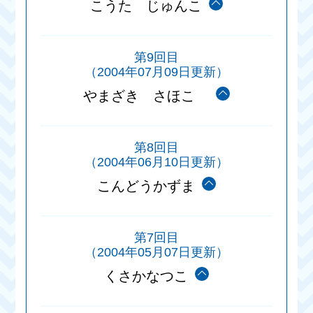
こうた じゅんこ
第9回目
（2004年07月09日更新）
やまざき さほこ
第8回目
（2004年06月10日更新）
こんどうかずま
第7回目
（2004年05月07日更新）
くさかなつこ