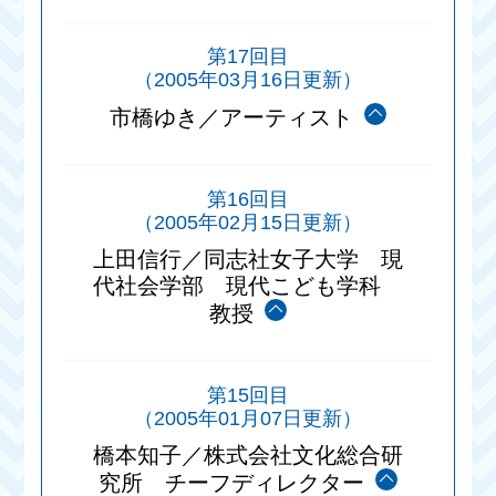
第17回目
（2005年03月16日更新）
市橋ゆき／アーティスト
第16回目
（2005年02月15日更新）
上田信行／同志社女子大学 現
代社会学部 現代こども学科
教授
第15回目
（2005年01月07日更新）
橋本知子／株式会社文化総合研
究所 チーフディレクター