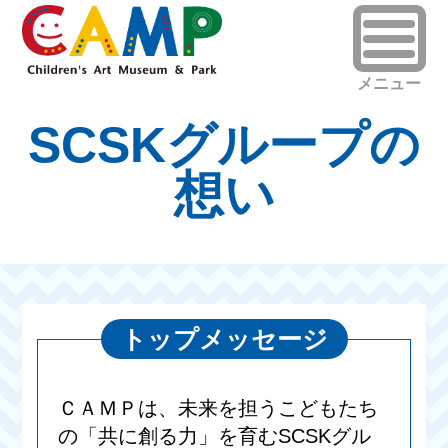
SCSKグループの
想い
トップメッセージ
ＣＡＭＰは、未来を担うこどもたち
の「共に創る力」を育むSCSKグル