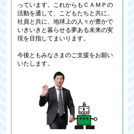
っています。これからもＣＡＭＰの
活動を通して、こどもたちと共に、
社員と共に、地球上の人々が豊かで
いきいきと暮らせる夢ある未来の実
現を目指してまいります。
今後ともみなさまのご支援をお願い
いたします。