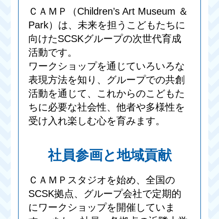
ＣＡＭＰ（Children’s Art Museum ＆
Park）は、未来を担うこどもたちに
向けたSCSKグループの次世代育成
活動です。
ワークショップを通じていろいろな
表現方法を知り、グループでの共創
活動を通じて、これからのこどもた
ちに必要な社会性、他者や多様性を
受け入れ楽しむ心を育みます。
社員参画と地域貢献
ＣＡＭＰスタジオを始め、全国の
SCSK拠点、グループ会社で定期的
にワークショップを開催していま