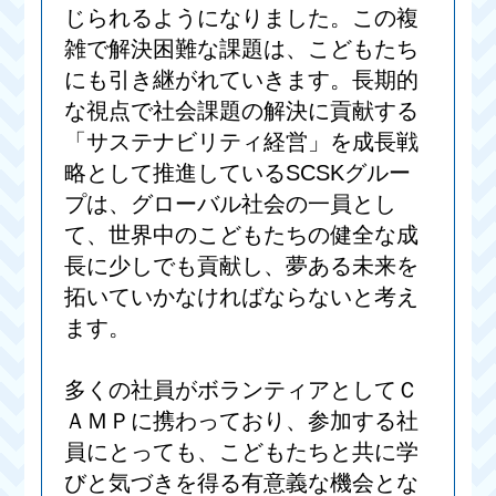
じられるようになりました。この複
雑で解決困難な課題は、こどもたち
にも引き継がれていきます。長期的
な視点で社会課題の解決に貢献する
「サステナビリティ経営」を成長戦
略として推進しているSCSKグルー
プは、グローバル社会の一員とし
て、世界中のこどもたちの健全な成
長に少しでも貢献し、夢ある未来を
拓いていかなければならないと考え
ます。
多くの社員がボランティアとしてＣ
ＡＭＰに携わっており、参加する社
員にとっても、こどもたちと共に学
びと気づきを得る有意義な機会とな