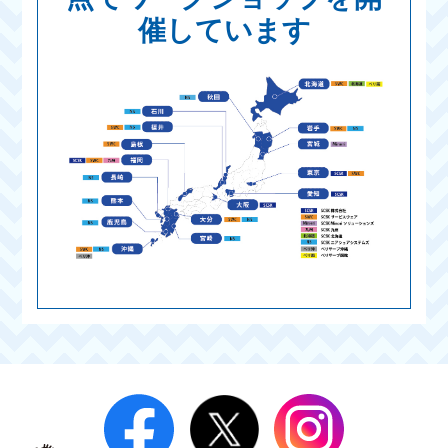
催しています