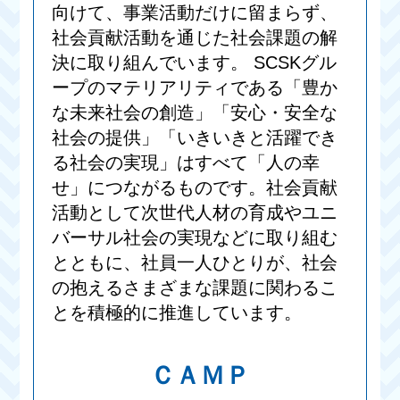
向けて、事業活動だけに留まらず、
社会貢献活動を通じた社会課題の解
決に取り組んでいます。 SCSKグル
ープのマテリアリティである「豊か
な未来社会の創造」「安心・安全な
社会の提供」「いきいきと活躍でき
る社会の実現」はすべて「人の幸
せ」につながるものです。社会貢献
活動として次世代人材の育成やユニ
バーサル社会の実現などに取り組む
とともに、社員一人ひとりが、社会
の抱えるさまざまな課題に関わるこ
とを積極的に推進しています。
ＣＡＭＰ