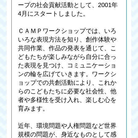
ープの社会貢献活動として、2001年
4月にスタートしました。
ＣＡＭＰワークショップでは、いろ
いろな表現方法を知り、創作体験や
共同作業、作品の発表を通じて、こ
どもたちが楽しみながら自分に合っ
た表現を見つけ、コミュニケーショ
ンの輪を広げていきます。ワークシ
ョップでの共創活動により、これか
らのこどもたちに必要な社会性、他
者や多様性を受け入れ、楽しむ心を
育みます。
近年、環境問題や人権問題など世界
規模の問題が、身近なものとして感