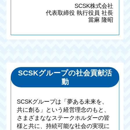
SCSK株式会社
代表取締役 執行役員 社長
當麻 隆昭
SCSKグループの社会貢献活
動
SCSKグループは「夢ある未来を、
共に創る」という経営理念のもと、
さまざまななステークホルダーの皆
様と共に、持続可能な社会の実現に