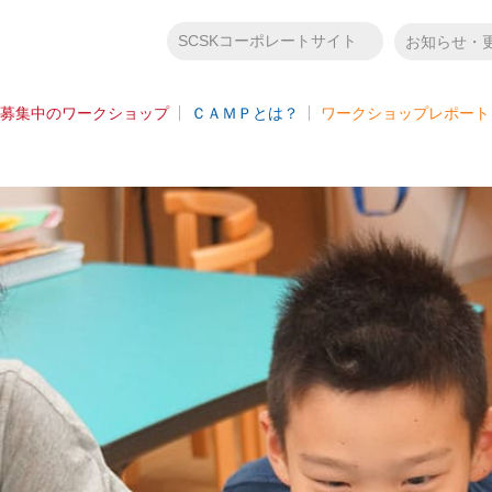
SCSKコーポレートサイト
お知らせ・
募集中のワークショップ
ＣＡＭＰとは？
ワークショップレポート