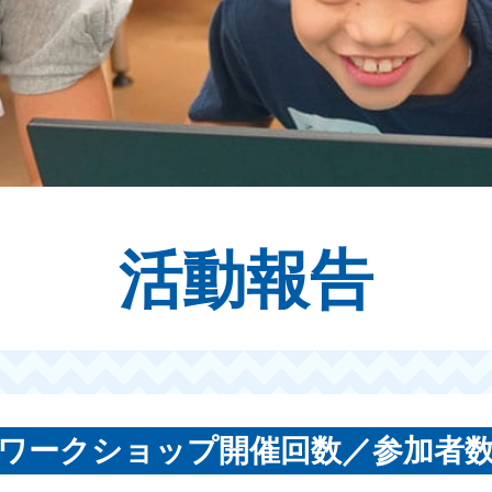
活動報告
ワークショップ開催回数／参加者