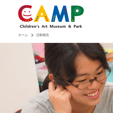
ホーム
活動報告