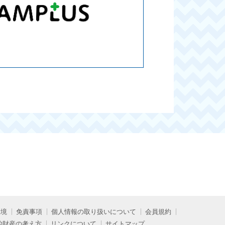
環境
免責事項
個人情報の取り扱いについて
会員規約
的財産の考え方
リンクについて
サイトマップ