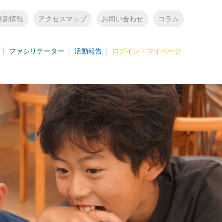
更新情報
アクセスマップ
お問い合わせ
コラム
ファシリテーター
活動報告
ログイン・マイページ