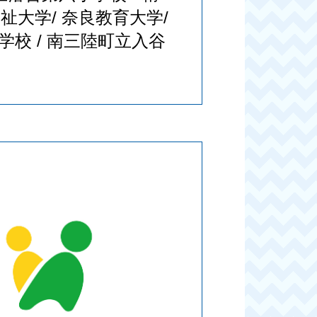
福祉大学/ 奈良教育大学/
学校 / 南三陸町立入谷