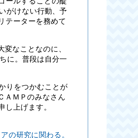
ゴールすることの醍
いがけない行動、予
リテーターを務めて
大変なことなのに、
ちに。普段は自分一
。
かりをつかむことが
ＣＡＭＰのみなさん
申し上げます。
ィアの研究に関わる。