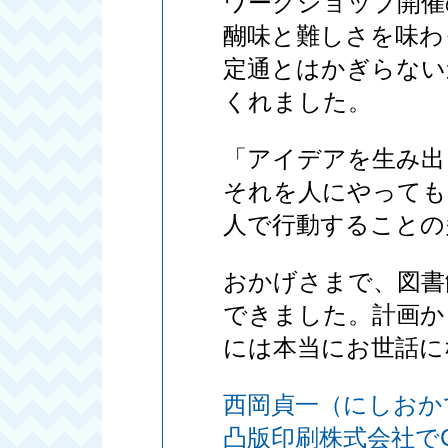
ワークショップ開催
醐味と難しさを味わ
定通とはかぎらない
くれました。
「アイデアを生み出
それを人にやっても
人で行動することの
おかげさまで、図書
できました。計画か
には本当にお世話に
西岡貞一（にしおか
凸版印刷株式会社で