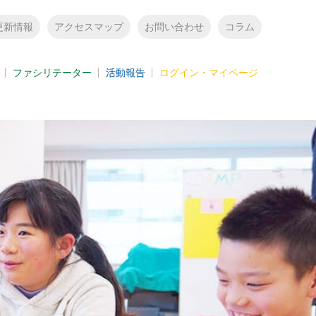
更新情報
アクセスマップ
お問い合わせ
コラム
ファシリテーター
活動報告
ログイン・マイページ