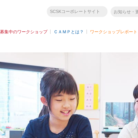
SCSKコーポレートサイト
お知らせ・
募集中のワークショップ
ＣＡＭＰとは？
ワークショップレポート