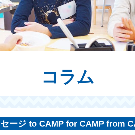
コラム
ージ to CAMP for CAMP from 