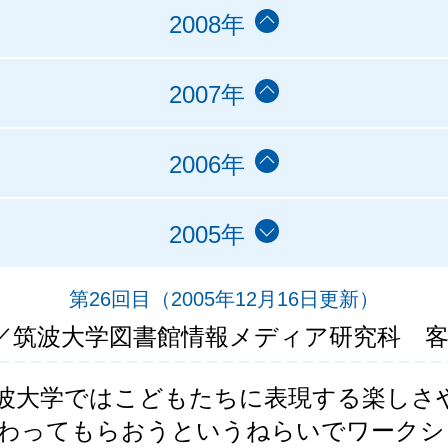
2008年
2007年
2006年
2005年
第26回目
（2005年12月16日更新）
／筑波大学図書館情報メディア研究科 
波大学ではこどもたちに表現する楽しさ
わってもらおうというねらいでワークシ