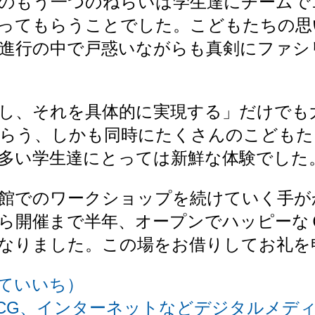
のもう一つのねらいは学生達にチームで
ってもらうことでした。こどもたちの思
進行の中で戸惑いながらも真剣にファシ
し、それを具体的に実現する」だけでも
らう、しかも同時にたくさんのこどもた
多い学生達にとっては新鮮な体験でした
館でのワークショップを続けていく手が
ら開催まで半年、オープンでハッピーな
なりました。この場をお借りしてお礼を
ていいち）
CG、インターネットなどデジタルメデ