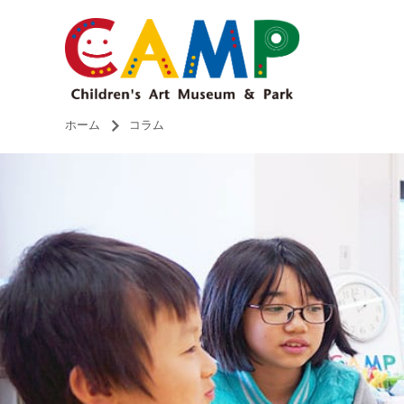
ホーム
コラム