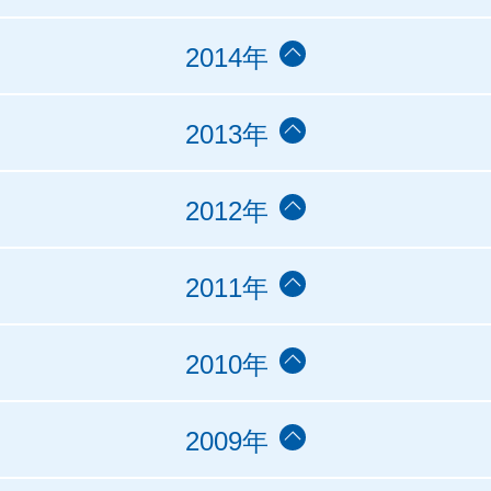
2014年
2013年
2012年
2011年
2010年
2009年