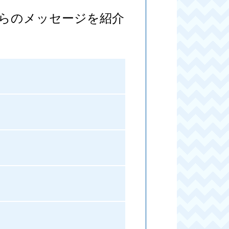
らのメッセージを紹介