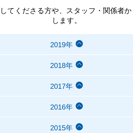
力してくださる方や、スタッフ・関係者か
します。
2019年
2018年
2017年
2016年
2015年