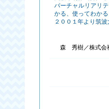
バーチャルリアリテ
かる、使ってわかる
２００１年より筑波
森 秀樹／株式会