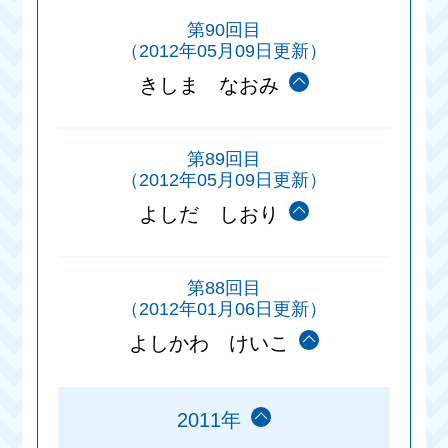
第90回目
（2012年05月09日更新）
きしま なおみ
第89回目
（2012年05月09日更新）
よしだ しおり
第88回目
（2012年01月06日更新）
よしかわ けいこ
2011年