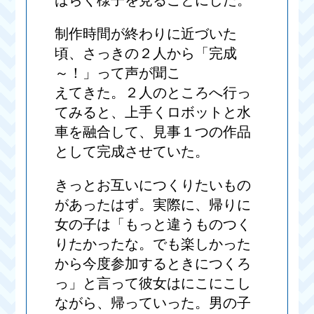
ばらく様子を見ることにした。
制作時間が終わりに近づいた
頃、さっきの２人から「完成
～！」って声が聞こ
えてきた。２人のところへ行っ
てみると、上手くロボットと水
車を融合して、見事１つの作品
として完成させていた。
きっとお互いにつくりたいもの
があったはず。実際に、帰りに
女の子は「もっと違うものつく
りたかったな。でも楽しかった
から今度参加するときにつくろ
っ」と言って彼女はにこにこし
ながら、帰っていった。男の子