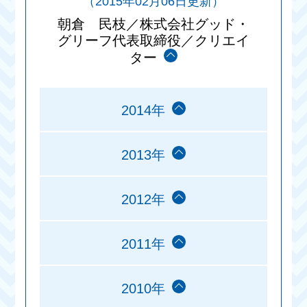
（2015年02月06日更新）
朝倉 民枝／株式会社グッド・
グリーフ代表取締役／クリエイ
ター
2014年
2013年
2012年
2011年
2010年