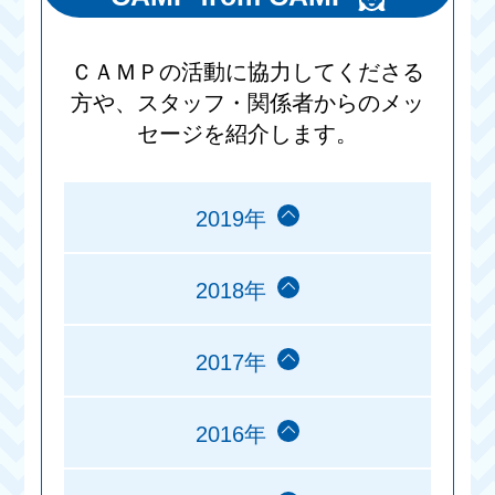
ＣＡＭＰの活動に協力してくださる
方や、スタッフ・関係者からのメッ
セージを紹介します。
2019年
2018年
2017年
2016年