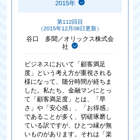
2015年
第112回目
（2015年12月08日更新）
谷口 多聞／オリックス株式会
社
ビジネスにおいて「顧客満足
度」という考え方が重視される
様になって、随分時間が経ちま
した。私たち、金融マンにとっ
て「顧客満足度」とは、「早
さ」や「安心感」、「お得感」
であることが多く、切磋琢磨し
ている訳ですが、ひとつ縁が無
いものがあります。それは「楽