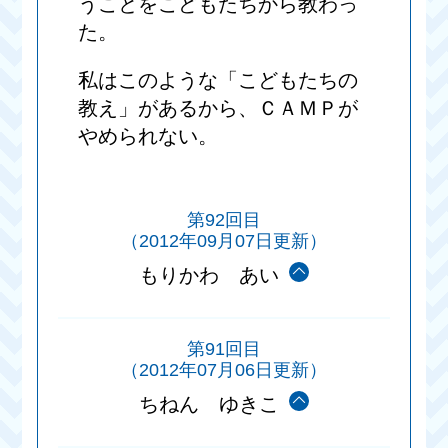
うことをこどもたちから教わっ
た。
私はこのような「こどもたちの
教え」があるから、ＣＡＭＰが
やめられない。
第92回目
（2012年09月07日更新）
もりかわ あい
第91回目
（2012年07月06日更新）
ちねん ゆきこ