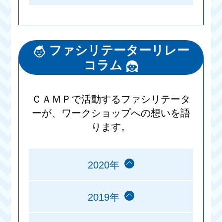
ファシリテーターリレー
コラム
ＣＡＭＰで活動するファシリテータ
ーが、ワークショップへの想いを語
ります。
2020年
2019年