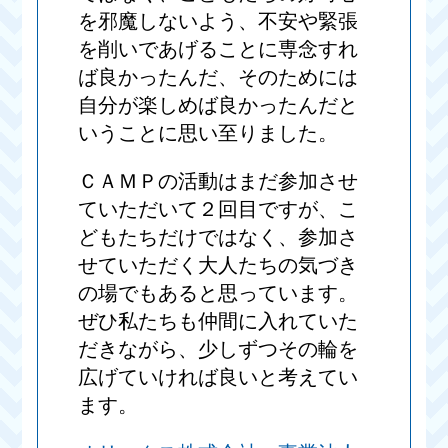
を邪魔しないよう、不安や緊張
を削いであげることに専念すれ
ば良かったんだ、そのためには
自分が楽しめば良かったんだと
いうことに思い至りました。
ＣＡＭＰの活動はまだ参加させ
ていただいて２回目ですが、こ
どもたちだけではなく、参加さ
せていただく大人たちの気づき
の場でもあると思っています。
ぜひ私たちも仲間に入れていた
だきながら、少しずつその輪を
広げていければ良いと考えてい
ます。