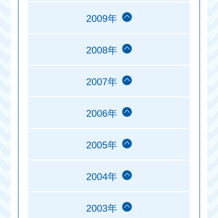
2009年
2008年
2007年
2006年
2005年
2004年
2003年