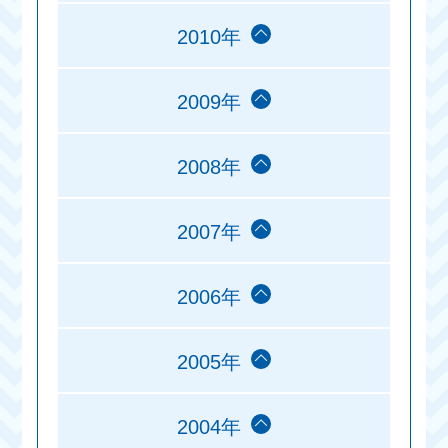
2010年
2009年
2008年
2007年
2006年
2005年
2004年