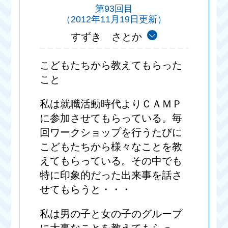
第93回目
（2012年11月19日更新）
すずき さとか
こどもたちから教えてもらった
こと
私は就職活動時代よりＣＡＭＰ
に参加させてもらっている。毎
回ワークショップを行うたびに
こどもたちから様々なことを教
えてもらっている。その中でも
特に印象的だった出来事を話さ
せてもらうと・・・
私は男の子と女の子のグループ