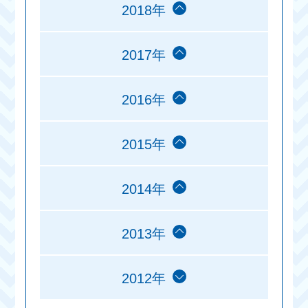
2018年
2017年
2016年
2015年
2014年
2013年
2012年