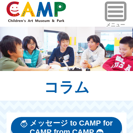
コラム
メッセージ to CAMP for
CAMP from CAMP