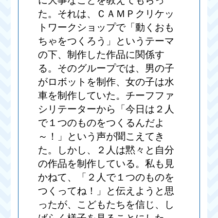
に大事なことを教えてもらっ
た。それは、ＣＡＭＰクリケッ
トワークショップで「動くおも
ちゃをつくろう」というテーマ
の下、制作した作品に関係す
る。そのグループでは、男の子
がロボットを制作、女の子は水
車を制作していた。チーフファ
シリテーターから「今日は２人
で１つのものをつくるんだよ
～！」という声が聞こえてき
た。しかし、２人は黙々と自分
の作品を制作している。私も見
かねて、「２人で１つのものを
つくってね！」と伝えようと思
ったが、こどもたちを信じ、し