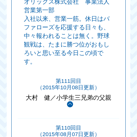
オリックス株式会社 事業法人
営業第一部
入社以来、営業一筋。休日はバ
ファローズを応援する日々も、
中々報われることは無く。野球
観戦は、たまに勝つ位がおもし
ろいと思い至る今日この頃で
す。
第111回目
（2015年10月08日更新）
大村 健／小学生三兄弟の父親
第110回目
（2015年08月07日更新）