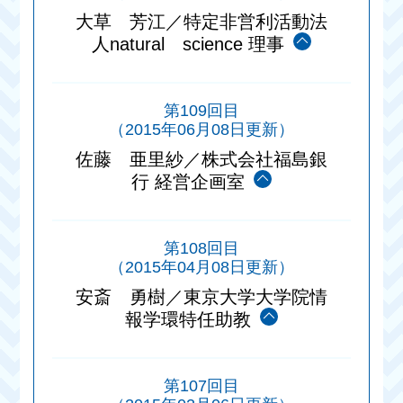
大草 芳江／特定非営利活動法
人natural science 理事
第109回目
（2015年06月08日更新）
佐藤 亜里紗／株式会社福島銀
行 経営企画室
第108回目
（2015年04月08日更新）
安斎 勇樹／東京大学大学院情
報学環特任助教
第107回目