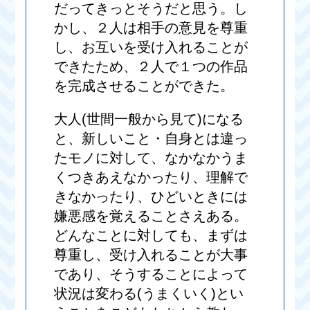
だってきっとそうだと思う。し
かし、２人は相手の意見を尊重
し、お互いを受け入れることが
できたため、２人で１つの作品
を完成させることができた。
大人(世間一般から見て)になる
と、新しいこと・自身とは違っ
たモノに対して、なかなかうま
くつきあえなかったり、理解で
きなかったり、ひどいときには
嫌悪感を覚えることさえある。
どんなことに対しても、まずは
尊重し、受け入れることが大事
であり、そうすることによって
状況は変わる(うまくいく)とい