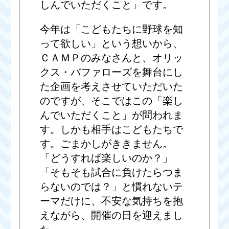
しんでいただくこと」です。
今年は「こどもたちに野球を知
って欲しい」という想いから、
ＣＡＭＰのみなさんと、オリッ
クス・バファローズを舞台にし
た企画を考えさせていただいた
のですが、そこではこの「楽し
んでいただくこと」が問われま
す。しかも相手はこどもたちで
す。ごまかしがききません。
「どうすれば楽しいのか？」
「そもそも試合に負けたらつま
らないのでは？」と慣れないテ
ーマだけに、不安な気持ちを抱
えながら、開催の日を迎えまし