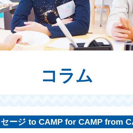
コラム
ージ to CAMP for CAMP from 