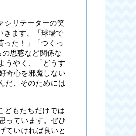
ァシリテーターの笑
いきます。「球場で
貰った！」「つくっ
ちの思惑など関係な
ようやく、「どうす
好奇心を邪魔しない
んだ、そのためには
こどもたちだけでは
思っています。ぜひ
げていければ良いと