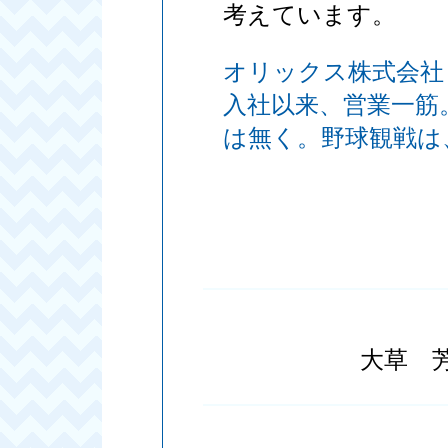
考えています。
オリックス株式会
入社以来、営業一筋
は無く。野球観戦は
大草 芳