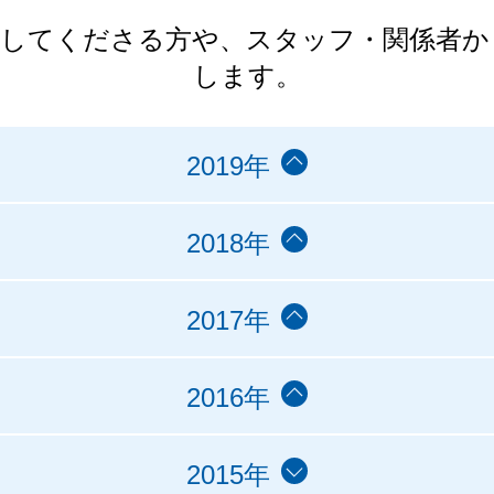
力してくださる方や、スタッフ・関係者か
します。
2019年
2018年
2017年
2016年
2015年