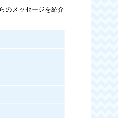
らのメッセージを紹介