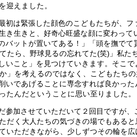
を迎えました。
最初は緊張した顔色のこどもたちが、フ
生き生きと、好奇心旺盛な顔に変わって
のバットが置いてある！」「頭を撫でて
てたら、野球見るの忘れてた(笑)」私た
しいこと」を見つけていきます。そこで
か」を考えるのではなく、こどもたちの
削いであげることに専念すれば良かった
ったんだということに思い至りました。
だ参加させていただいて２回目ですが、
ただく大人たちの気づきの場でもあると
ていただきながら、少しずつその輪を広