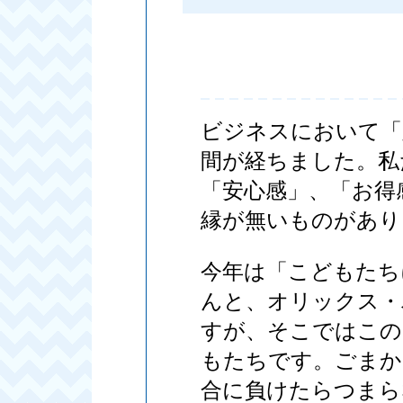
ビジネスにおいて「
間が経ちました。私
「安心感」、「お得
縁が無いものがあり
今年は「こどもたち
んと、オリックス・
すが、そこではこの
もたちです。ごまか
合に負けたらつまら