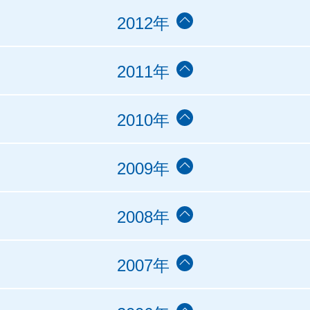
2012年
2011年
2010年
2009年
2008年
2007年