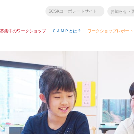
SCSKコーポレートサイト
お知らせ・
募集中のワークショップ
ＣＡＭＰとは？
ワークショップレポート