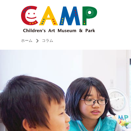
ホーム
コラム