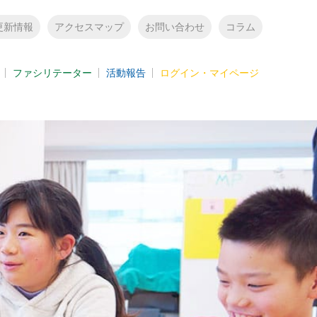
更新情報
アクセスマップ
お問い合わせ
コラム
ファシリテーター
活動報告
ログイン・マイページ