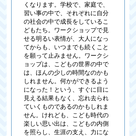
くなります。学校で、家庭で、
習い事の中で、それぞれに自分
の社会の中で成長をしているこ
どもたち。ワークショップで見
せる明るい表情が、大人になっ
てからも、いつまでも続くこと
を願って止みません。ワークシ
ョップは、こどもの世界の中で
は、ほんの少しの時間なのかも
しれません。何かができるよう
になった！という、すぐに目に
見える結果もなく、忘れ去られ
ていくものであるのかもしれま
せん。けれども、こども時代の
楽しい思い出は、こどもの内側
を照らし、生涯の支え、力にな