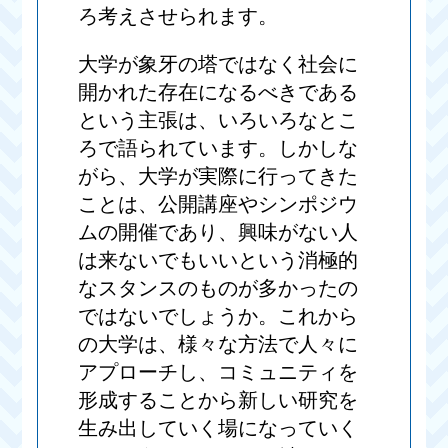
ろ考えさせられます。
大学が象牙の塔ではなく社会に
開かれた存在になるべきである
という主張は、いろいろなとこ
ろで語られています。しかしな
がら、大学が実際に行ってきた
ことは、公開講座やシンポジウ
ムの開催であり、興味がない人
は来ないでもいいという消極的
なスタンスのものが多かったの
ではないでしょうか。これから
の大学は、様々な方法で人々に
アプローチし、コミュニティを
形成することから新しい研究を
生み出していく場になっていく