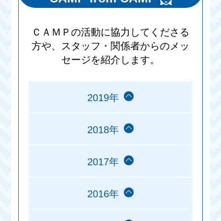
ＣＡＭＰの活動に協力してくださる
方や、スタッフ・関係者からのメッ
セージを紹介します。
2019年
2018年
2017年
2016年