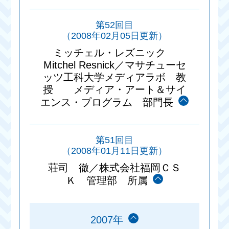
第52回目
（2008年02月05日更新）
ミッチェル・レズニック
Mitchel Resnick／マサチューセ
ッツ工科大学メディアラボ 教
授 メディア・アート＆サイ
エンス・プログラム 部門長
第51回目
（2008年01月11日更新）
荘司 徹／株式会社福岡ＣＳ
Ｋ 管理部 所属
2007年