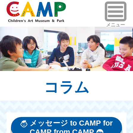
コラム
メッセージ to CAMP for
CAMP from CAMP