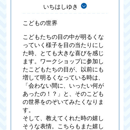
いちはしゆき
こどもの世界
こどもたちの目の中が明るくな
っていく様子を目の当たりにし
た時、とても大きな喜びを感じ
ます。ワークショップに参加し
たこどもたちの目が、以前にも
増して明るくなっている時は、
「会わない間に、いったい何が
あったの！？」と、そのこども
の世界をのぞいてみたくなりま
す。
そして、教えてくれた時の嬉し
そうな表情。こちらもまた嬉し