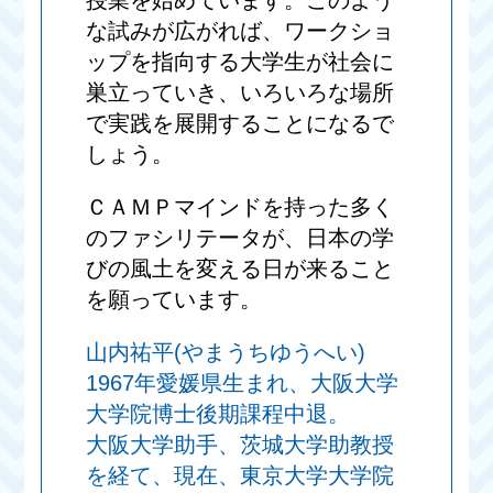
授業を始めています。このよう
な試みが広がれば、ワークショ
ップを指向する大学生が社会に
巣立っていき、いろいろな場所
で実践を展開することになるで
しょう。
ＣＡＭＰマインドを持った多く
のファシリテータが、日本の学
びの風土を変える日が来ること
を願っています。
山内祐平(やまうちゆうへい)
1967年愛媛県生まれ、大阪大学
大学院博士後期課程中退。
大阪大学助手、茨城大学助教授
を経て、現在、東京大学大学院