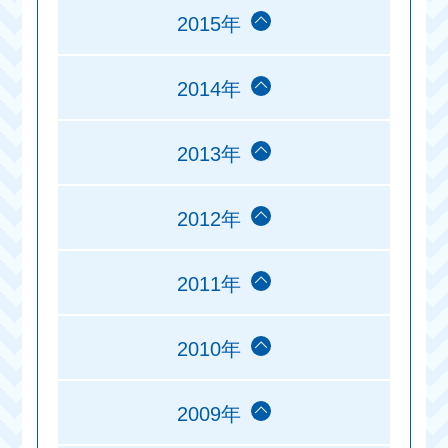
2015年
2014年
2013年
2012年
2011年
2010年
2009年