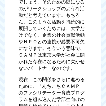
でしょう。そのための鍵になる
のがワークショップのような活
動だと考えています。もちろ
ん、このような活動を持続的に
展開していくためには、大学だ
けでなく、企業の社会貢献活動
やＮＰＯとの連携が必要不可欠
になります。そういう意味で、
ＣＡＭＰは東京大学が社会に開
かれた存在になるために欠かせ
ないパートナーなのです。
現在、この関係をさらに進める
ために、「あちこちＣＡＭＰ」
のファシリテーター育成プログ
ラムを組み込んだ学部生向けの