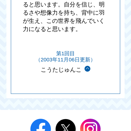
ると思います。自分を信じ、明
るさや想像力を持ち、背中に羽
が生え、この世界を飛んでいく
力になると思います。
第1回目
（2003年11月06日更新）
こうたじゅんこ