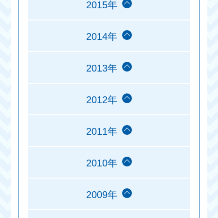
2015年
2014年
2013年
2012年
2011年
2010年
2009年