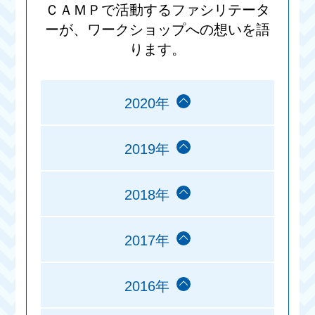
ＣＡＭＰで活動するファシリテータ
ーが、ワークショップへの想いを語
ります。
2020年
2019年
2018年
2017年
2016年