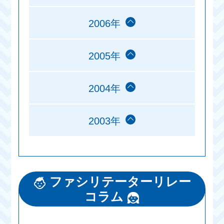
2006年
2005年
2004年
2003年
ファシリテーターリレー
コラム