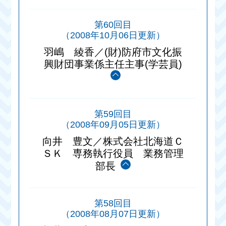
第60回目
（2008年10月06日更新）
羽嶋 綾香／(財)防府市文化振
興財団事業係主任主事(学芸員)
第59回目
（2008年09月05日更新）
向井 豊文／株式会社北海道Ｃ
ＳＫ 専務執行役員 業務管理
部長
第58回目
（2008年08月07日更新）