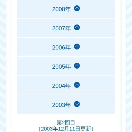
2008年
2007年
2006年
2005年
2004年
2003年
第2回目
（2003年12月11日更新）