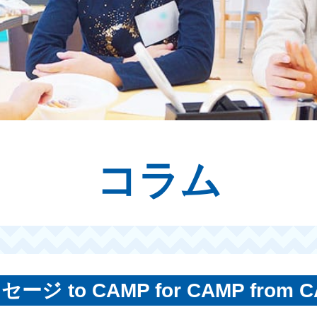
コラム
ージ to CAMP for CAMP from 