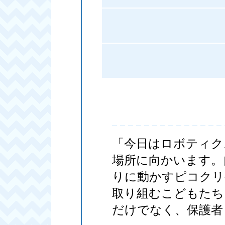
「今日はロボティク
場所に向かいます。
りに動かすピコクリ
取り組むこどもたち
だけでなく、保護者