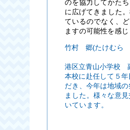
のを協力してかたち
に広げてきました。
ているのでなく、ど
ますの可能性を感じ
竹村 郷(たけむら 
港区立青山小学校 
本校に赴任して５年
だき、今年は地域の
ました。様々な意見
いています。