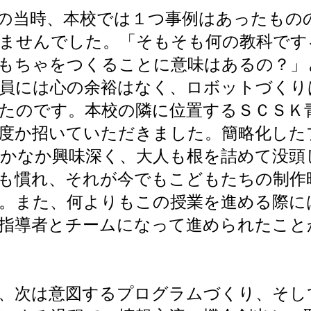
の当時、本校では１つ事例はあったもの
ませんでした。「そもそも何の教科です
もちゃをつくることに意味はあるの？」
員には心の余裕はなく、ロボットづくり
たのです。本校の隣に位置するＳＣＳＫ
度か招いていただきました。簡略化した
かなか興味深く、大人も根を詰めて没頭
も慣れ、それが今でもこどもたちの制作
。また、何よりもこの授業を進める際に
指導者とチームになって進められたこと
、次は意図するプログラムづくり、そし