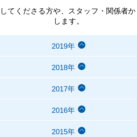
力してくださる方や、スタッフ・関係者か
します。
2019年
2018年
2017年
2016年
2015年