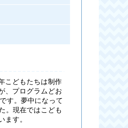
年こどもたちは制作
が、プログラムどお
です。夢中になって
た。現在ではこども
います。