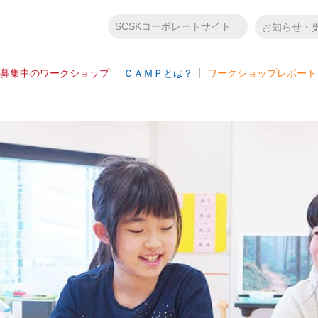
SCSKコーポレートサイト
お知らせ・
募集中のワークショップ
ＣＡＭＰとは？
ワークショップレポート