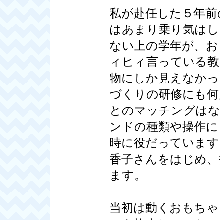
私が赴任した５年前
はあまり乗り気はし
ない上の学年が、お
ィヒィ言っている教
物にしか見えなかっ
づくりの研修にも何
とのマッチングはな
ンドの種類や操作に
時に役だっています
香子さんをはじめ、
ます。
当初は動くおもちゃ