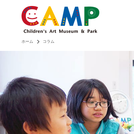
ホーム
コラム