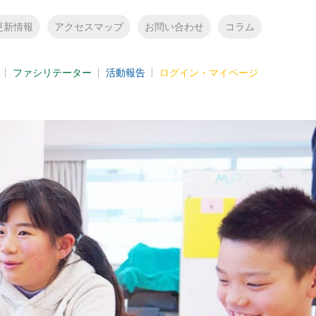
更新情報
アクセスマップ
お問い合わせ
コラム
ファシリテーター
活動報告
ログイン・マイページ