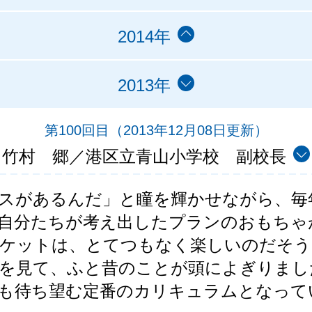
2014年
2013年
第100回目
（2013年12月08日更新）
竹村 郷／港区立青山小学校 副校長
スがあるんだ」と瞳を輝かせながら、毎
自分たちが考え出したプランのおもちゃ
ケットは、とてつもなく楽しいのだそう
を見て、ふと昔のことが頭によぎりまし
も待ち望む定番のカリキュラムとなって