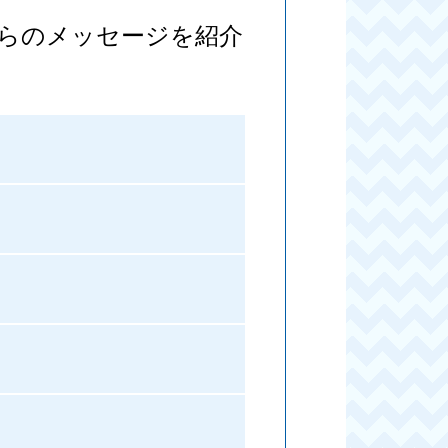
らのメッセージを紹介