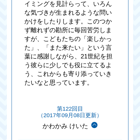
イミングを見計らって、いろん
な気づきが生まれるような問い
かけをしたりします。このつか
ず離れずの勘所に毎回苦労しま
すが、こどもたちの「楽しかっ
た」、「また来たい」という言
葉に感謝しながら、21世紀を担
う彼らに少しでも役に立てるよ
う、これからも寄り添っていき
たいなと思っています。
第122回目
（2017年09月08日更新）
かわかみ けいた