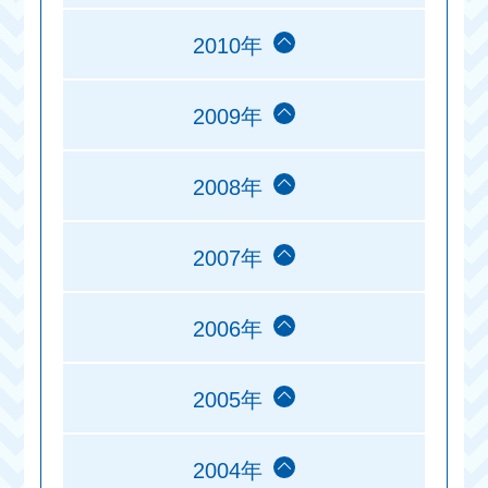
2010年
2009年
2008年
2007年
2006年
2005年
2004年