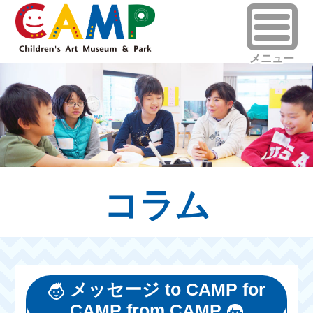
コラム
メッセージ to CAMP for
CAMP from CAMP