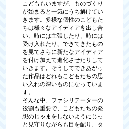
こどももいますが、ものづくり
が始まると一気にうち解けてい
きます。多様な個性のこどもた
ちは様々なアイディアを出し合
い、時には主張したり、時には
受け入れたり、できてきたもの
を見てさらに新たなアイディア
を付け加えて進化させたりして
いきます。そうしてできあがっ
た作品はどれもこどもたちの思
い入れの深いものになっていま
す。
そんな中、ファシリテーターの
役割も重要で、こどもたちの発
想のじゃまをしないようにじっ
と見守りながらも目を配り、タ