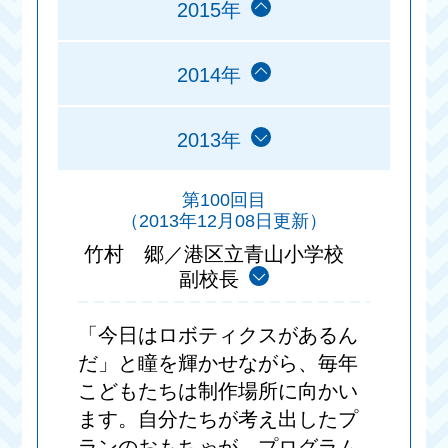
2015年
2014年
2013年
第100回目
（2013年12月08日更新）
竹村 郷／港区立青山小学校
副校長
「今日はロボティクスがあるん
だ」と瞳を輝かせながら、毎年
こどもたちは制作場所に向かい
ます。自分たちが考え出したプ
ランのおもちゃが、プログラム