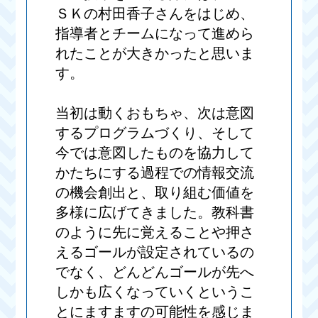
ＳＫの村田香子さんをはじめ、
指導者とチームになって進めら
れたことが大きかったと思いま
す。
当初は動くおもちゃ、次は意図
するプログラムづくり、そして
今では意図したものを協力して
かたちにする過程での情報交流
の機会創出と、取り組む価値を
多様に広げてきました。教科書
のように先に覚えることや押さ
えるゴールが設定されているの
でなく、どんどんゴールが先へ
しかも広くなっていくというこ
とにますますの可能性を感じま