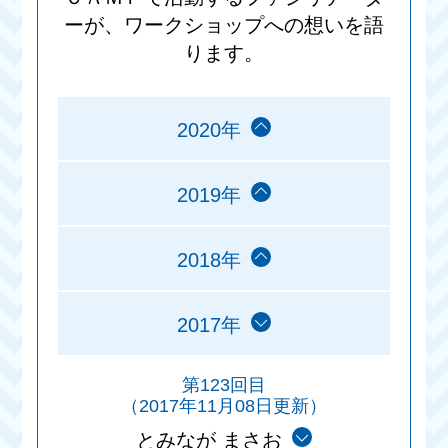
ーが、ワークショップへの想いを語
ります。
2020年
2019年
2018年
2017年
第123回目
（2017年11月08日更新）
とみなが まさお