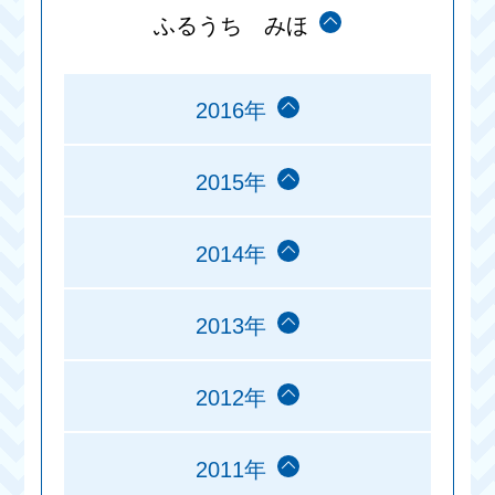
ふるうち みほ
2016年
2015年
2014年
2013年
2012年
2011年