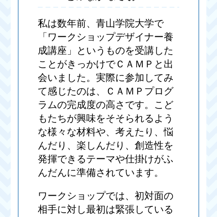
私は数年前、青山学院大学で
「ワークショップデザイナー養
成講座」というものを受講した
ことがきっかけでＣＡＭＰと出
会いました。実際に参加してみ
て感じたのは、ＣＡＭＰプログ
ラムの完成度の高さです。こど
もたちが興味をそそられるよう
な様々な材料や、考えたり、悩
んだり、楽しんだり、創造性を
発揮できるテーマや仕掛けがふ
んだんに準備されています。
ワークショップでは、初対面の
相手に対し最初は緊張している