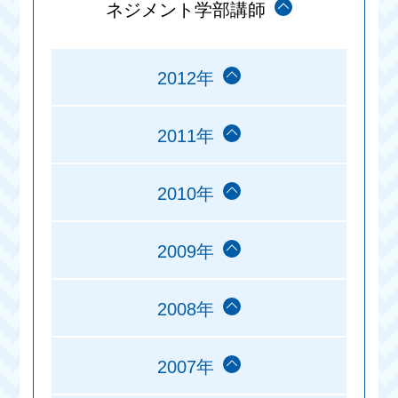
ネジメント学部講師
2012年
2011年
2010年
2009年
2008年
2007年