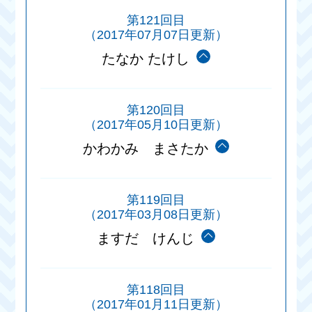
第121回目
（2017年07月07日更新）
たなか たけし
第120回目
（2017年05月10日更新）
かわかみ まさたか
第119回目
（2017年03月08日更新）
ますだ けんじ
第118回目
（2017年01月11日更新）