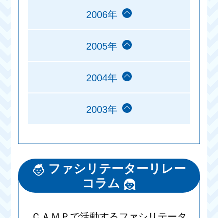
2006年
2005年
2004年
2003年
ファシリテーターリレー
コラム
ＣＡＭＰで活動するファシリテータ