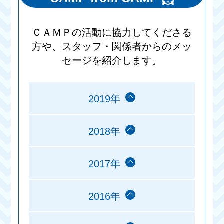
ＣＡＭＰの活動に協力してくださる
方や、スタッフ・関係者からのメッ
セージを紹介します。
2019年
2018年
2017年
2016年