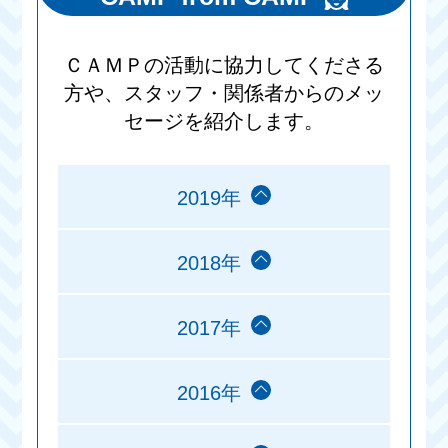
ＣＡＭＰの活動に協力してくださる
方や、スタッフ・関係者からのメッ
セージを紹介します。
2019年
2018年
2017年
2016年