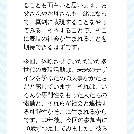
ることも面白いと思います。お
父さんやお母さんも一緒になっ
て、真剣に表現することをやっ
てみる。そうすることで、そこ
に表現の社会が生まれることを
期待できるはずです。
今回、体験させていただいた多
世代の表現活動は、未来のデザ
インを学ぶための大事なかたち
だと感じています。それは、い
ろんな専門性をもった人たちの
恊働と、それらが社会と連携す
る可能性がそこに生まれるから
です。10年後、今回の参加者に
10歳ずつ足してみました。彼ら