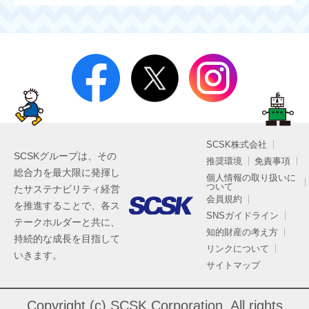
SCSK株式会社
SCSKグループは、その
推奨環境
免責事項
総合力を最大限に発揮し
個人情報の取り扱いに
ついて
たサステナビリティ経営
会員規約
を推進することで、各ス
SNSガイドライン
テークホルダーと共に、
知的財産の考え方
持続的な成長を目指して
リンクについて
いきます。
サイトマップ
Copyright (c) SCSK Corporation. All rights