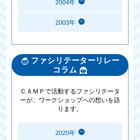
2004年
2003年
ファシリテーターリレー
コラム
ＣＡＭＰで活動するファシリテータ
ーが、ワークショップへの想いを語
ります。
2020年