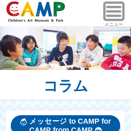
コラム
メッセージ to CAMP for
CAMP from CAMP