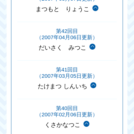
まつもと りょうこ
第42回目
（2007年04月06日更新）
だいさく みつこ
第41回目
（2007年03月05日更新）
たけまつ しんいち
第40回目
（2007年02月06日更新）
くさかなつこ