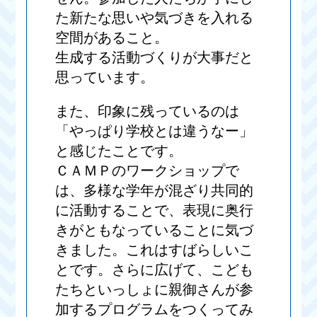
た新たな思いや気づきを入れる
空間があること。
生成する活動づくりが大事だと
思っています。
また、印象に残っているのは
「やっぱり学校とは違うなー」
と感じたことです。
ＣＡＭＰのワークショップで
は、多様な学年が混ざり共同的
に活動することで、表現に奥行
きがともなっていることに気づ
きました。これはすばらしいこ
とです。さらに広げて、こども
たちといっしょに親御さんが参
加するプログラムをつくってみ