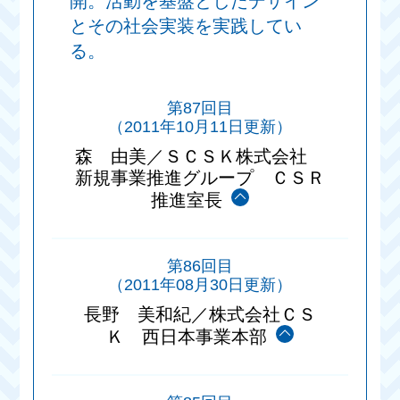
開。活動を基盤としたデザイン
とその社会実装を実践してい
る。
第87回目
（2011年10月11日更新）
森 由美／ＳＣＳＫ株式会社
新規事業推進グループ ＣＳＲ
推進室長
第86回目
（2011年08月30日更新）
長野 美和紀／株式会社ＣＳ
Ｋ 西日本事業本部