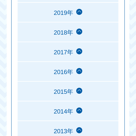
2019年
2018年
2017年
2016年
2015年
2014年
2013年