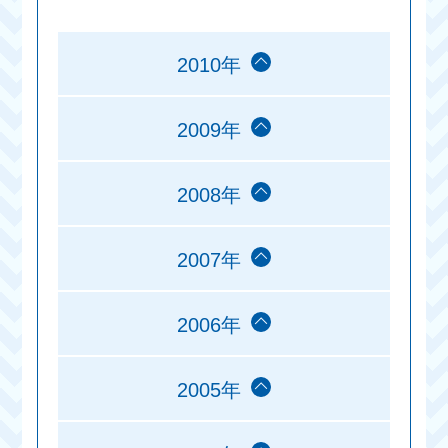
2010年
2009年
2008年
2007年
2006年
2005年