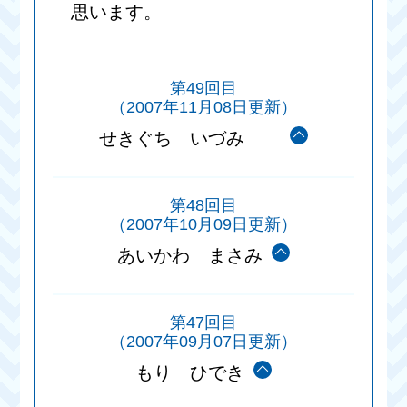
思います。
第49回目
（2007年11月08日更新）
せきぐち いづみ
第48回目
（2007年10月09日更新）
あいかわ まさみ
第47回目
（2007年09月07日更新）
もり ひでき