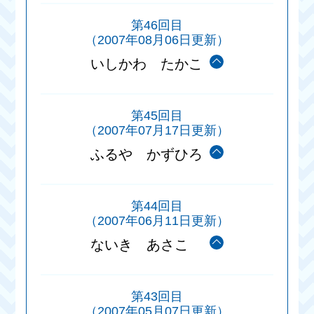
第46回目
（2007年08月06日更新）
いしかわ たかこ
第45回目
（2007年07月17日更新）
ふるや かずひろ
第44回目
（2007年06月11日更新）
ないき あさこ
第43回目
（2007年05月07日更新）