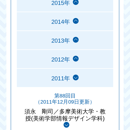
2015年
2014年
2013年
2012年
2011年
第88回目
（2011年12月09日更新）
須永 剛司／多摩美術大学・教
授(美術学部情報デザイン学科)