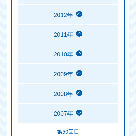
2012年
2011年
2010年
2009年
2008年
2007年
第50回目