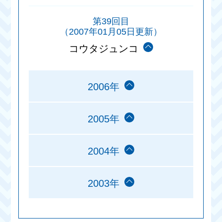
第39回目
（2007年01月05日更新）
コウタジュンコ
2006年
2005年
2004年
2003年