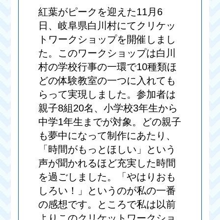
紅葉がピークを迎えた11月6
日、岐阜県白川村にてクリケッ
トワークショップを開催しまし
た。このワークショップは白川
村の学校行事の一環で10種類ほ
どの体験教室の一つに入れても
らって実現しました。参加者は
親子8組20名、小学校3年生から
中学1年生までが対象。どの親子
も夢中になって制作にあたり、
「時間がもっとほしい」という
声が聞かれるほど充実した時間
を過ごしました。「やはりおも
しろい！」というのが私の一番
の感想です。ところで私は以前
よりこのクリケットワークショ