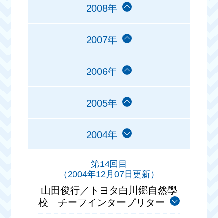
2008年
2007年
2006年
2005年
2004年
第14回目
（2004年12月07日更新）
山田俊行／トヨタ白川郷自然學
校 チーフインタープリター