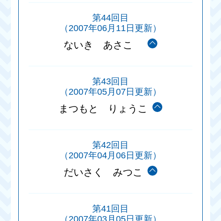
第44回目
（2007年06月11日更新）
ないき あさこ
第43回目
（2007年05月07日更新）
まつもと りょうこ
第42回目
（2007年04月06日更新）
だいさく みつこ
第41回目
（2007年03月05日更新）