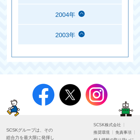
2004年
2003年
SCSK株式会社
SCSKグループは、その
推奨環境
免責事項
総合力を最大限に発揮し
個人情報の取り扱いに