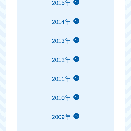
2015年
2014年
2013年
2012年
2011年
2010年
2009年