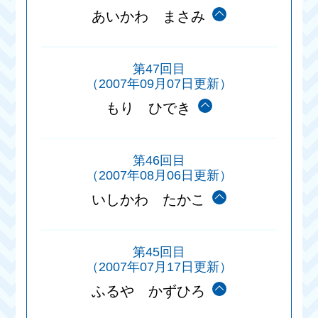
あいかわ まさみ
第47回目
（2007年09月07日更新）
もり ひでき
第46回目
（2007年08月06日更新）
いしかわ たかこ
第45回目
（2007年07月17日更新）
ふるや かずひろ