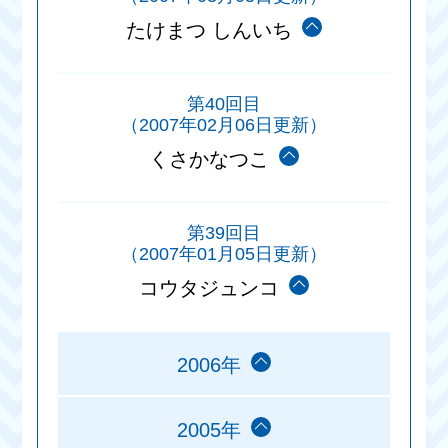
たけまつ しんいち
第40回目
（2007年02月06日更新）
くさかなつこ
第39回目
（2007年01月05日更新）
コウタジュンコ
2006年
2005年