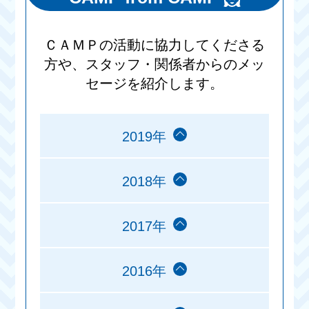
ＣＡＭＰの活動に協力してくださる
方や、スタッフ・関係者からのメッ
セージを紹介します。
2019年
2018年
2017年
2016年