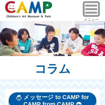
コラム
メッセージ to CAMP for
CAMP from CAMP