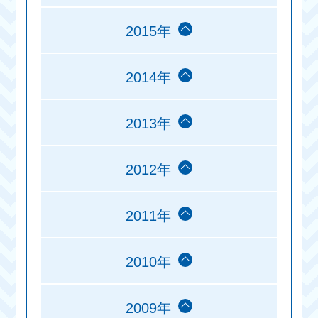
2015年
2014年
2013年
2012年
2011年
2010年
2009年