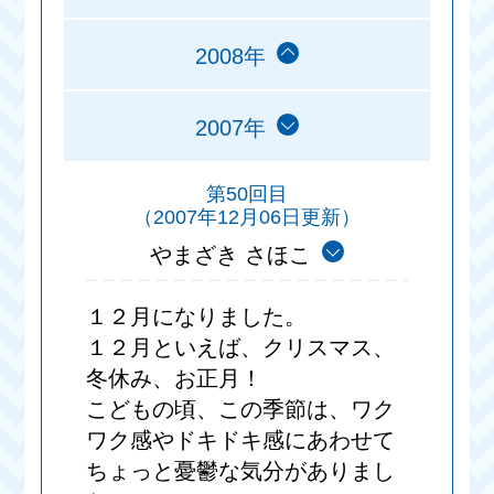
2008年
2007年
第50回目
（2007年12月06日更新）
やまざき さほこ
１２月になりました。
１２月といえば、クリスマス、
冬休み、お正月！
こどもの頃、この季節は、ワク
ワク感やドキドキ感にあわせて
ちょっと憂鬱な気分がありまし