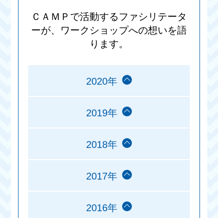
ＣＡＭＰで活動するファシリテータ
ーが、ワークショップへの想いを語
ります。
2020年
2019年
2018年
2017年
2016年