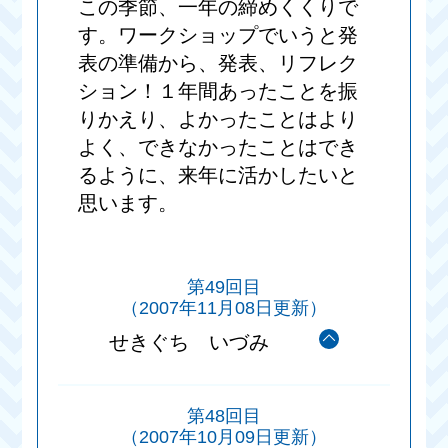
この季節、一年の締めくくりで
す。ワークショップでいうと発
表の準備から、発表、リフレク
ション！１年間あったことを振
りかえり、よかったことはより
よく、できなかったことはでき
るように、来年に活かしたいと
思います。
第49回目
（2007年11月08日更新）
せきぐち いづみ
第48回目
（2007年10月09日更新）