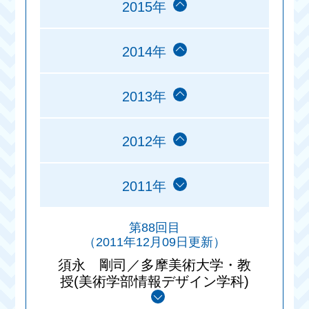
2015年
2014年
2013年
2012年
2011年
第88回目
（2011年12月09日更新）
須永 剛司／多摩美術大学・教
授(美術学部情報デザイン学科)