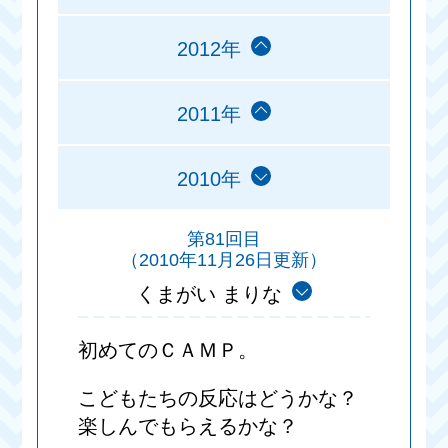
2012年
2011年
2010年
第81回目
（2010年11月26日更新）
くまがい まりな
初めてのＣＡＭＰ。
こどもたちの反応はどうかな？
楽しんでもらえるかな？