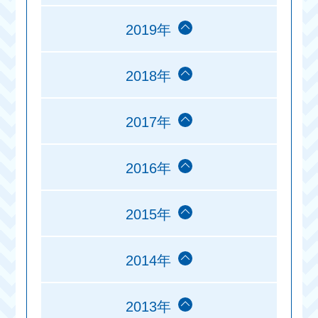
2019年
2018年
2017年
2016年
2015年
2014年
2013年