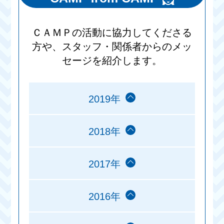
ＣＡＭＰの活動に協力してくださる
方や、スタッフ・関係者からのメッ
セージを紹介します。
2019年
2018年
2017年
2016年