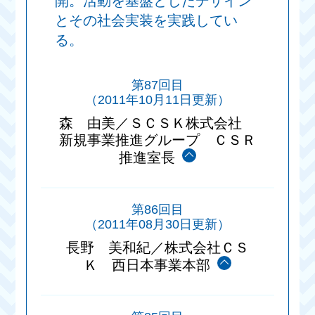
開。活動を基盤としたデザイン
とその社会実装を実践してい
る。
第87回目
（2011年10月11日更新）
森 由美／ＳＣＳＫ株式会社
新規事業推進グループ ＣＳＲ
推進室長
第86回目
（2011年08月30日更新）
長野 美和紀／株式会社ＣＳ
Ｋ 西日本事業本部