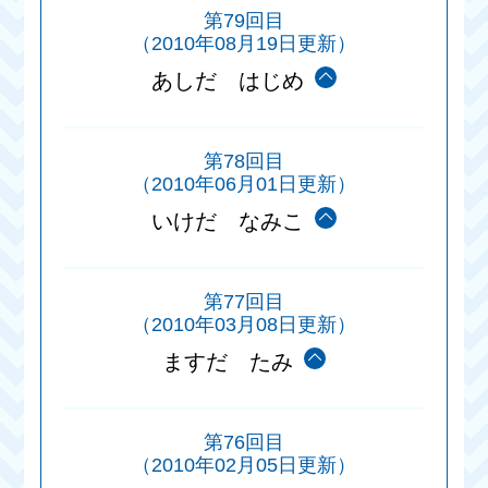
第79回目
（2010年08月19日更新）
あしだ はじめ
第78回目
（2010年06月01日更新）
いけだ なみこ
第77回目
（2010年03月08日更新）
ますだ たみ
第76回目
（2010年02月05日更新）