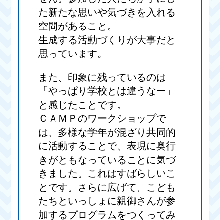
た新たな思いや気づきを入れる
空間があること。
生成する活動づくりが大事だと
思っています。
また、印象に残っているのは
「やっぱり学校とは違うなー」
と感じたことです。
ＣＡＭＰのワークショップで
は、多様な学年が混ざり共同的
に活動することで、表現に奥行
きがともなっていることに気づ
きました。これはすばらしいこ
とです。さらに広げて、こども
たちといっしょに親御さんが参
加するプログラムをつくってみ