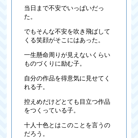
当日まで不安でいっぱいだっ
た。
でもそんな不安を吹き飛ばして
くる笑顔がそこにはあった。
一生懸命周りが見えないくらい
ものづくりに励む子。
自分の作品を得意気に見せてく
れる子。
控えめだけどとても目立つ作品
をつくっている子。
十人十色とはこのことを言うの
だろう。