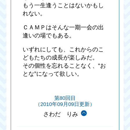
もう一生逢うことはないかもし
れない。
ＣＡＭＰはそんな一期一会の出
逢いの場でもある。
いずれにしても、これからのこ
どもたちの成長が楽しみだ。
その個性を忘れることなく、“お
とな”になって欲しい。
第80回目
（2010年09月09日更新）
さわだ りみ