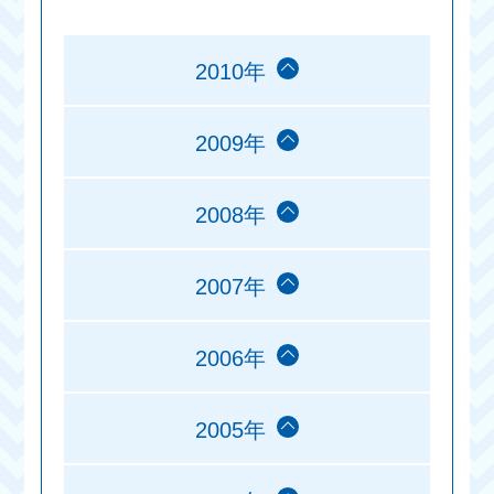
2010年
2009年
2008年
2007年
2006年
2005年