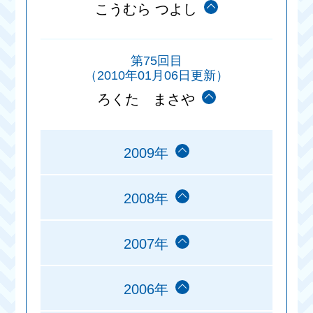
こうむら つよし
第75回目
（2010年01月06日更新）
ろくた まさや
2009年
2008年
2007年
2006年