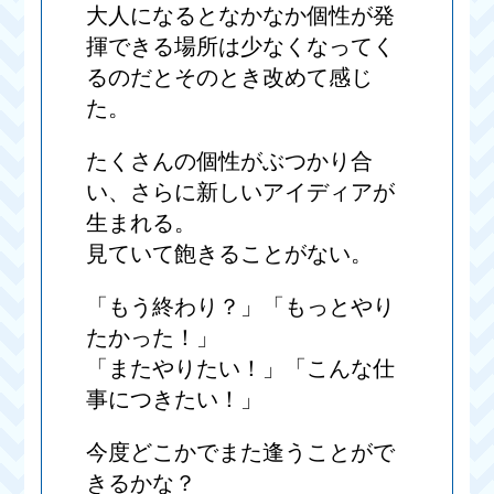
大人になるとなかなか個性が発
揮できる場所は少なくなってく
るのだとそのとき改めて感じ
た。
たくさんの個性がぶつかり合
い、さらに新しいアイディアが
生まれる。
見ていて飽きることがない。
「もう終わり？」「もっとやり
たかった！」
「またやりたい！」「こんな仕
事につきたい！」
今度どこかでまた逢うことがで
きるかな？