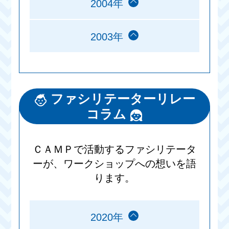
2004年
2003年
ファシリテーターリレー
コラム
ＣＡＭＰで活動するファシリテータ
ーが、ワークショップへの想いを語
ります。
2020年