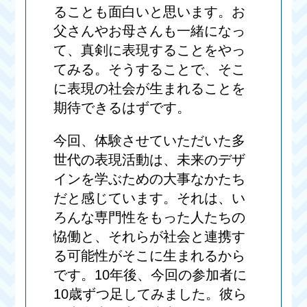
ることも面白いと思います。お
父さんやお母さんも一緒になっ
て、真剣に表現することをやっ
てみる。そうすることで、そこ
に表現の社会が生まれることを
期待できるはずです。
今回、体験させていただいた多
世代の表現活動は、未来のデザ
インを学ぶための大事なかたち
だと感じています。それは、い
ろんな専門性をもった人たちの
恊働と、それらが社会と連携す
る可能性がそこに生まれるから
です。10年後、今回の参加者に
10歳ずつ足してみました。彼ら