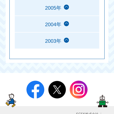
2005年
2004年
2003年