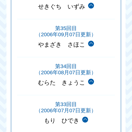
せきぐち いずみ
第35回目
（2006年09月07日更新）
やまざき さほこ
第34回目
（2006年08月07日更新）
むらた きょうこ
第33回目
（2006年07月07日更新）
もり ひでき