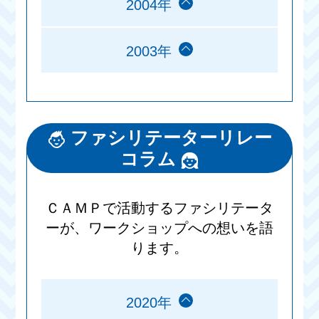
2004年
2003年
ファシリテーターリレー
コラム
ＣＡＭＰで活動するファシリテータ
ーが、ワークショップへの想いを語
ります。
2020年