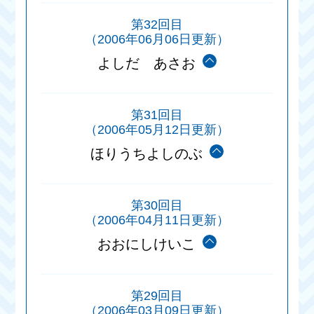
第32回目
（2006年06月06日更新）
よしだ あさお
第31回目
（2006年05月12日更新）
ほりうちよしのぶ
第30回目
（2006年04月11日更新）
おおにしけいこ
第29回目
（2006年03月09日更新）