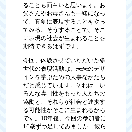
ることも面白いと思います。お
父さんやお母さんも一緒になっ
て、真剣に表現することをやっ
てみる。そうすることで、そこ
に表現の社会が生まれることを
期待できるはずです。
今回、体験させていただいた多
世代の表現活動は、未来のデザ
インを学ぶための大事なかたち
だと感じています。それは、い
ろんな専門性をもった人たちの
恊働と、それらが社会と連携す
る可能性がそこに生まれるから
です。10年後、今回の参加者に
10歳ずつ足してみました。彼ら