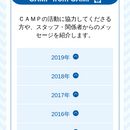
ＣＡＭＰの活動に協力してくださる
方や、スタッフ・関係者からのメッ
セージを紹介します。
2019年
2018年
2017年
2016年