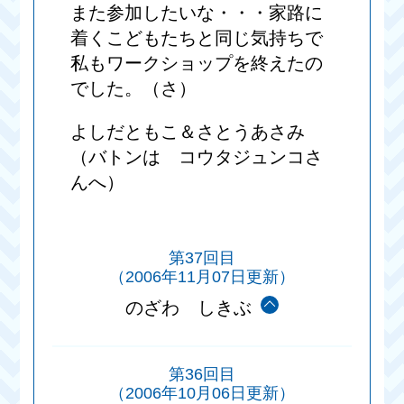
また参加したいな・・・家路に
着くこどもたちと同じ気持ちで
私もワークショップを終えたの
でした。（さ）
よしだともこ＆さとうあさみ
（バトンは コウタジュンコさ
んへ）
第37回目
（2006年11月07日更新）
のざわ しきぶ
第36回目
（2006年10月06日更新）