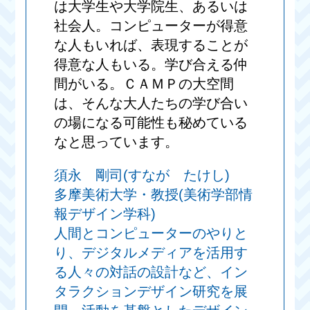
は大学生や大学院生、あるいは
社会人。コンピューターが得意
な人もいれば、表現することが
得意な人もいる。学び合える仲
間がいる。ＣＡＭＰの大空間
は、そんな大人たちの学び合い
の場になる可能性も秘めている
なと思っています。
須永 剛司(すなが たけし)
多摩美術大学・教授(美術学部情
報デザイン学科)
人間とコンピューターのやりと
り、デジタルメディアを活用す
る人々の対話の設計など、イン
タラクションデザイン研究を展