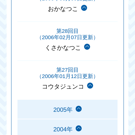
おかなつこ
第28回目
（2006年02月07日更新）
くさかなつこ
第27回目
（2006年01月12日更新）
コウタジュンコ
2005年
2004年