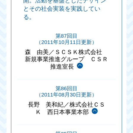
開。活動を基盤としたデザイン
とその社会実装を実践してい
る。
第87回目
（2011年10月11日更新）
森 由美／ＳＣＳＫ株式会社
新規事業推進グループ ＣＳＲ
推進室長
第86回目
（2011年08月30日更新）
長野 美和紀／株式会社ＣＳ
Ｋ 西日本事業本部