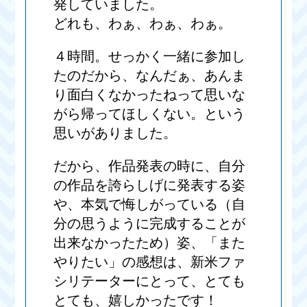
発していました。
どれも、わぁ、わぁ、わぁ。
４時間。せっかく一緒に参加し
たのだから、なんだぁ、あんま
り面白くなかったねって思いな
がら帰ってほしくない。という
思いがありました。
だから、作品発表の時に、自分
の作品を誇らしげに発表する姿
や、本気で悔しがっている（自
分の思うように完成することが
出来なかったため）姿、「また
やりたい」の感想は、新米ファ
シリテーターにとって、とても
とても、嬉しかったです！