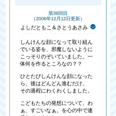
第38回目
（2006年12月12日更新）
よしだともこ＆さとうあさみ
しんけんな顔になって取り組ん
でいる姿を、邪魔しないように
こっそりのぞいていました。一
体何を作るところなの？？
ひとたびしんけんな顔になった
ら、後はどんどん進むだけ。
その過程にわくわくしました。
こどもたちの発想について、わ
ぁ、すごいなぁ。を心の中で連