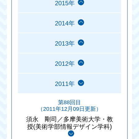
2015年
2014年
2013年
2012年
2011年
第88回目
（2011年12月09日更新）
須永 剛司／多摩美術大学・教
授(美術学部情報デザイン学科)