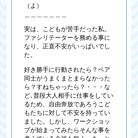
（よ）
＿＿＿＿＿＿＿
実は、こどもが苦手だった私。
ファシリテーターを務める事に
なり、正直不安がいっぱいでし
た。
好き勝手に行動されたら？ペア
同士がうまくまとまらなかった
ら？すねちゃったら？・・・な
ど､普段大人相手に仕事をしてい
るため、自由奔放であろうこど
もたちに対して不安を持ってい
ました。しかし、ワークショッ
プが始まってみたらそんな事を