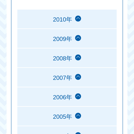
2010年
2009年
2008年
2007年
2006年
2005年