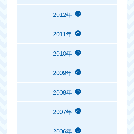
2012年
2011年
2010年
2009年
2008年
2007年
2006年