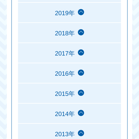
2019年
2018年
2017年
2016年
2015年
2014年
2013年