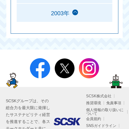
2003年
SCSK株式会社
SCSKグループは、その
推奨環境
免責事項
総合力を最大限に発揮し
個人情報の取り扱いに
ついて
たサステナビリティ経営
会員規約
を推進することで、各ス
SNSガイドライン
テークホルダーと共に、