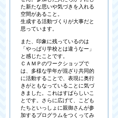
た新たな思いや気づきを入れる
空間があること。
生成する活動づくりが大事だと
思っています。
また、印象に残っているのは
「やっぱり学校とは違うなー」
と感じたことです。
ＣＡＭＰのワークショップで
は、多様な学年が混ざり共同的
に活動することで、表現に奥行
きがともなっていることに気づ
きました。これはすばらしいこ
とです。さらに広げて、こども
たちといっしょに親御さんが参
加するプログラムをつくってみ