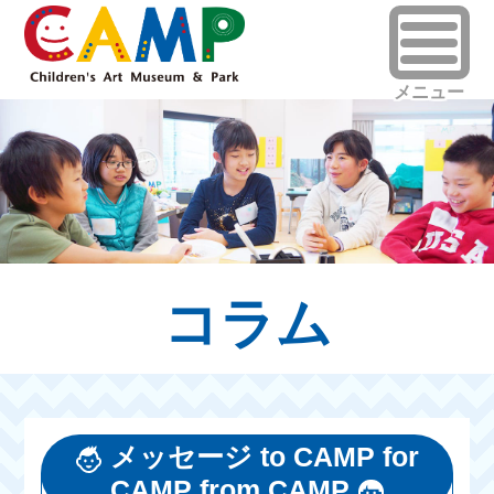
コラム
メッセージ to CAMP for
CAMP from CAMP