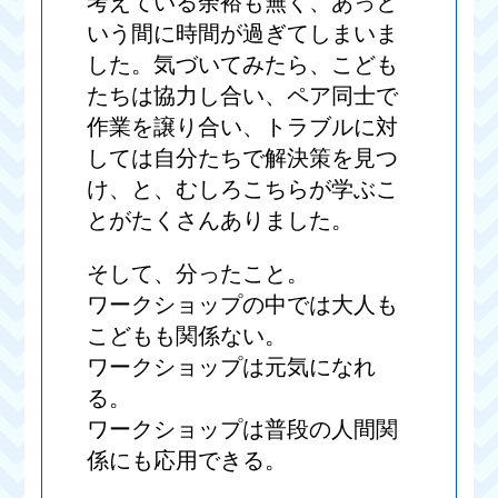
考えている余裕も無く、あっと
いう間に時間が過ぎてしまいま
した。気づいてみたら、こども
たちは協力し合い、ペア同士で
作業を譲り合い、トラブルに対
しては自分たちで解決策を見つ
け、と、むしろこちらが学ぶこ
とがたくさんありました。
そして、分ったこと。
ワークショップの中では大人も
こどもも関係ない。
ワークショップは元気になれ
る。
ワークショップは普段の人間関
係にも応用できる。