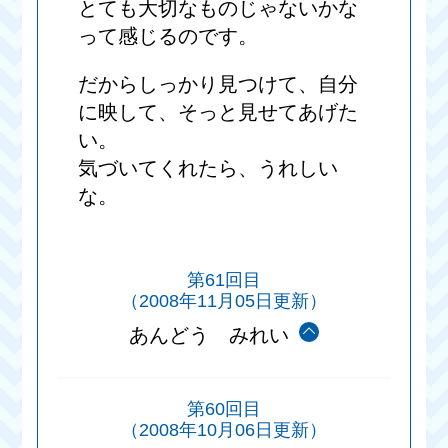
とても大切なものじゃないかな
って感じるのです。
だからしっかり見つけて、自分
に映して、そっと見せてあげた
い。
気づいてくれたら、うれしい
な。
第61回目
（2008年11月05日更新）
あんどう みれい
第60回目
（2008年10月06日更新）