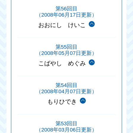
第56回目
（2008年06月17日更新）
おおにし けいこ
第55回目
（2008年05月07日更新）
こばやし めぐみ
第54回目
（2008年04月07日更新）
もりひでき
第53回目
（2008年03月06日更新）