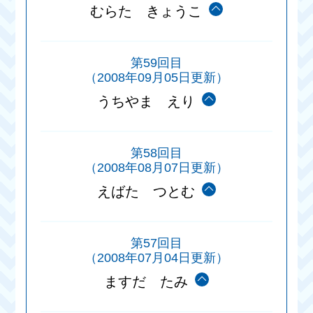
むらた きょうこ
第59回目
（2008年09月05日更新）
うちやま えり
第58回目
（2008年08月07日更新）
えばた つとむ
第57回目
（2008年07月04日更新）
ますだ たみ