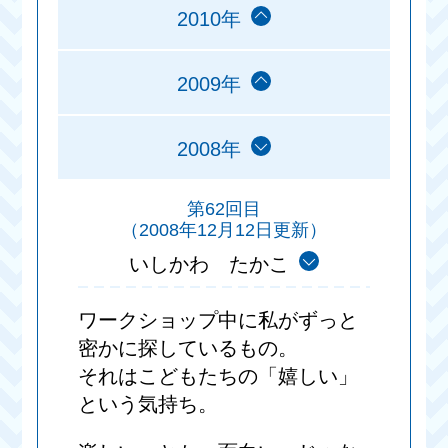
2010年
2009年
2008年
第62回目
（2008年12月12日更新）
いしかわ たかこ
ワークショップ中に私がずっと
密かに探しているもの。
それはこどもたちの「嬉しい」
という気持ち。