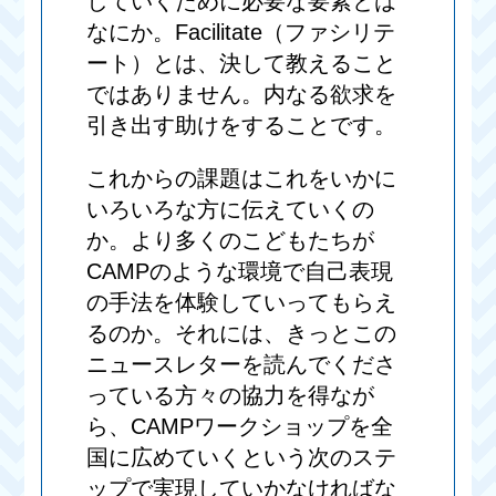
していくために必要な要素とは
なにか。Facilitate（ファシリテ
ート）とは、決して教えること
ではありません。内なる欲求を
引き出す助けをすることです。
これからの課題はこれをいかに
いろいろな方に伝えていくの
か。より多くのこどもたちが
CAMPのような環境で自己表現
の手法を体験していってもらえ
るのか。それには、きっとこの
ニュースレターを読んでくださ
っている方々の協力を得なが
ら、CAMPワークショップを全
国に広めていくという次のステ
ップで実現していかなければな