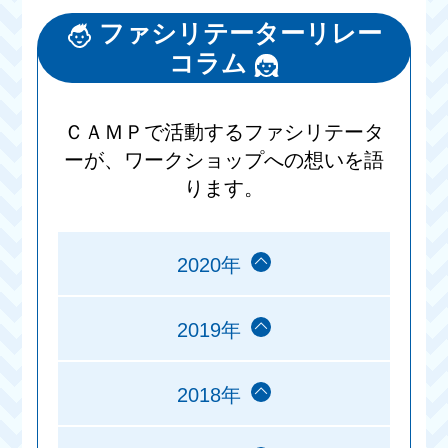
ファシリテーターリレー
コラム
ＣＡＭＰで活動するファシリテータ
ーが、ワークショップへの想いを語
ります。
2020年
2019年
2018年