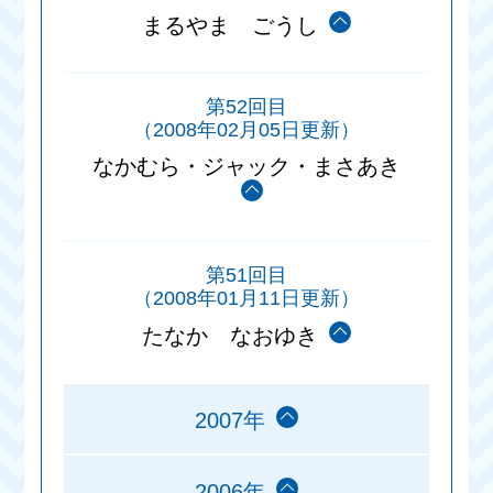
まるやま ごうし
第52回目
（2008年02月05日更新）
なかむら・ジャック・まさあき
第51回目
（2008年01月11日更新）
たなか なおゆき
2007年
2006年