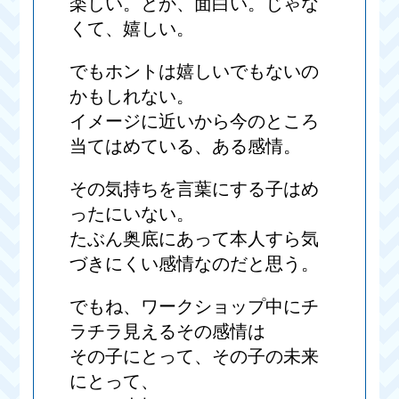
楽しい。とか、面白い。じゃな
くて、嬉しい。
でもホントは嬉しいでもないの
かもしれない。
イメージに近いから今のところ
当てはめている、ある感情。
その気持ちを言葉にする子はめ
ったにいない。
たぶん奥底にあって本人すら気
づきにくい感情なのだと思う。
でもね、ワークショップ中にチ
ラチラ見えるその感情は
その子にとって、その子の未来
にとって、