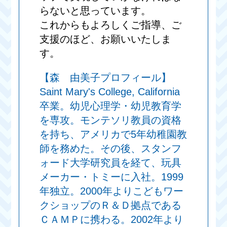
らないと思っています。
これからもよろしくご指導、ご
支援のほど、お願いいたしま
す。
【森 由美子プロフィール】
Saint Mary's College, California
卒業。幼児心理学・幼児教育学
を専攻。モンテソリ教員の資格
を持ち、アメリカで5年幼稚園教
師を務めた。その後、スタンフ
ォード大学研究員を経て、玩具
メーカー・トミーに入社。1999
年独立。2000年よりこどもワー
クショップのＲ＆Ｄ拠点である
ＣＡＭＰに携わる。2002年より