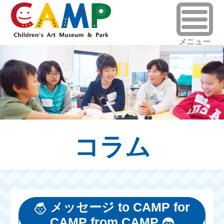
コラム
メッセージ to CAMP for
CAMP from CAMP