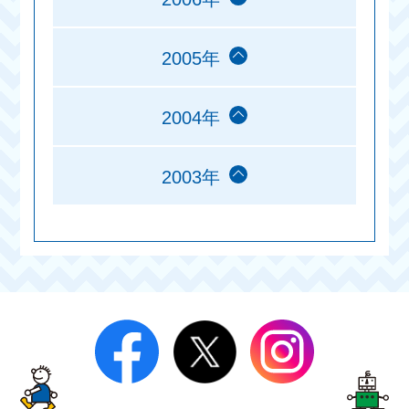
2005年
2004年
2003年