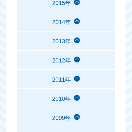
2015年
2014年
2013年
2012年
2011年
2010年
2009年