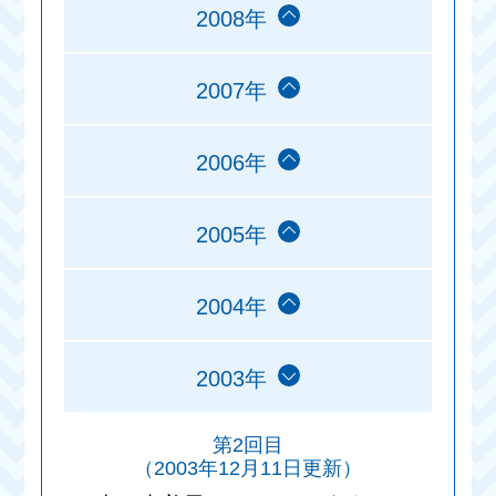
2008年
2007年
2006年
2005年
2004年
2003年
第2回目
（2003年12月11日更新）