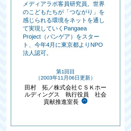
メディアラボ客員研究員。世界
のこどもたちが「つながり」を
感じられる環境をネットを通し
て実現していくPangaea
Project（パンゲア）をスター
ト、今年4月に東京都よりNPO
法人認可。
第1回目
（2003年11月06日更新）
田村 拓／株式会社ＣＳＫホー
ルディングス 執行役員 社会
貢献推進室長