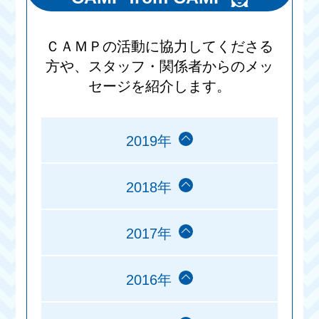
ＣＡＭＰの活動に協力してくださる
方や、スタッフ・関係者からのメッ
セージを紹介します。
2019年
2018年
2017年
2016年