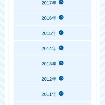
2017年
2016年
2015年
2014年
2013年
2012年
2011年