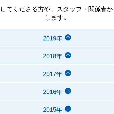
力してくださる方や、スタッフ・関係者か
します。
2019年
2018年
2017年
2016年
2015年