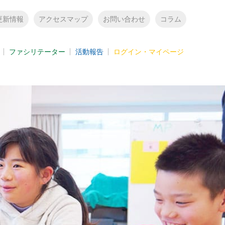
更新情報
アクセスマップ
お問い合わせ
コラム
ファシリテーター
活動報告
ログイン・マイページ