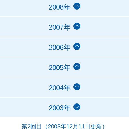
2008年
2007年
2006年
2005年
2004年
2003年
第2回目
（2003年12月11日更新）