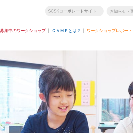
SCSKコーポレートサイト
お知らせ・
募集中のワークショップ
ＣＡＭＰとは？
ワークショップレポート