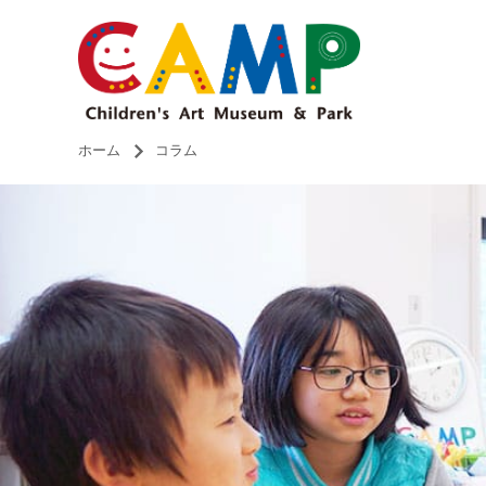
ホーム
コラム