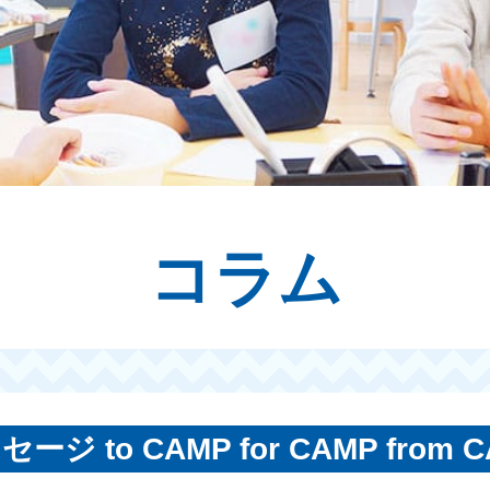
コラム
ージ to CAMP for CAMP from 