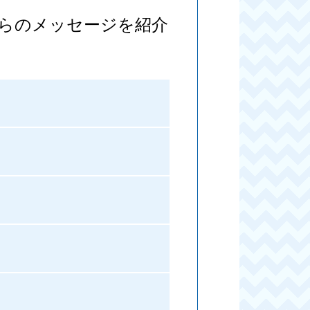
らのメッセージを紹介