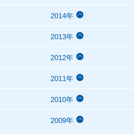
2014年
2013年
2012年
2011年
2010年
2009年