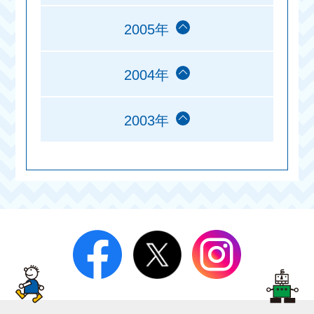
2005年
2004年
2003年