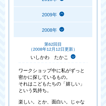
2009年
2008年
第62回目
（2008年12月12日更新）
いしかわ たかこ
ワークショップ中に私がずっと
密かに探しているもの。
それはこどもたちの「嬉しい」
という気持ち。
楽しい。とか、面白い。じゃな