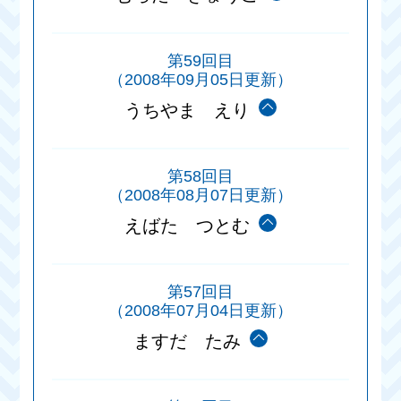
第59回目
（2008年09月05日更新）
うちやま えり
第58回目
（2008年08月07日更新）
えばた つとむ
第57回目
（2008年07月04日更新）
ますだ たみ