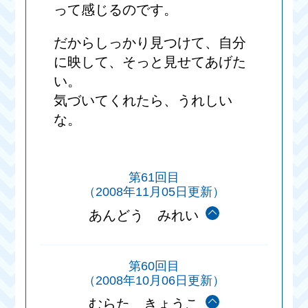
って感じるのです。
だからしっかり見つけて、自分
に映して、そっと見せてあげた
い。
気づいてくれたら、うれしい
な。
第61回目
（2008年11月05日更新）
あんどう みれい
第60回目
（2008年10月06日更新）
むらた きょうこ