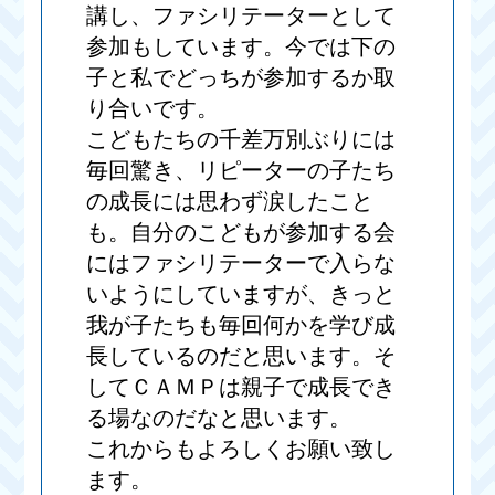
講し、ファシリテーターとして
参加もしています。今では下の
子と私でどっちが参加するか取
り合いです。
こどもたちの千差万別ぶりには
毎回驚き、リピーターの子たち
の成長には思わず涙したこと
も。自分のこどもが参加する会
にはファシリテーターで入らな
いようにしていますが、きっと
我が子たちも毎回何かを学び成
長しているのだと思います。そ
してＣＡＭＰは親子で成長でき
る場なのだなと思います。
これからもよろしくお願い致し
ます。