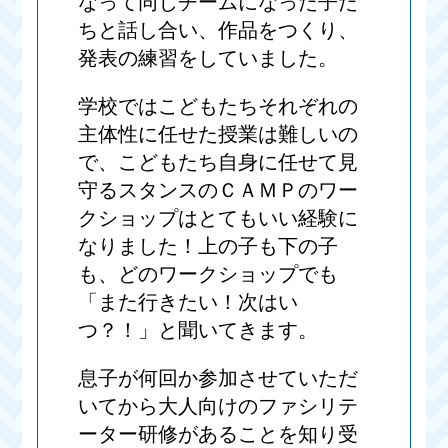
なって同じチームになった子た
ちと話し合い、作品をつくり、
発表の練習をしていました。
学校ではこどもたちそれぞれの
主体性に任せた授業は難しいの
で、こどもたち自身に任せて見
守るスタンスのＣＡＭＰのワー
クショップはとてもいい経験に
なりました！上の子も下の子
も、どのワークショップでも
「また行きたい！次はい
つ？！」と聞いてきます。
息子が何回か参加させていただ
いてから大人向けのファシリテ
ーター研修があることを知り受