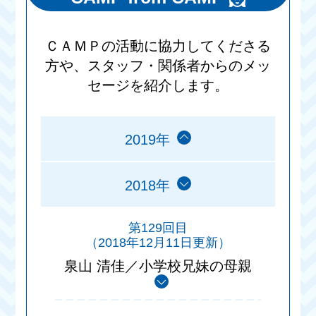
ＣＡＭＰの活動に協力してくださる
方や、スタッフ・関係者からのメッ
セージを紹介します。
2019年
2018年
第129回目
（2018年12月11日更新）
泉山 清佳／小学校兄妹の母親