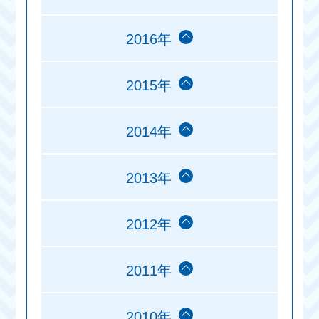
2016年
2015年
2014年
2013年
2012年
2011年
2010年