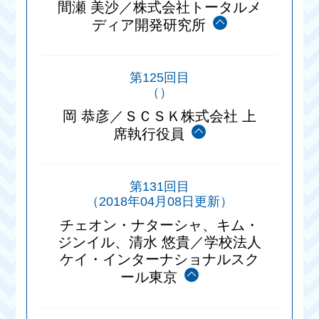
間瀬 美沙／株式会社トータルメ
ディア開発研究所
第125回目
（）
岡 恭彦／ＳＣＳＫ株式会社 上
席執行役員
第131回目
（2018年04月08日更新）
チェオン・ナターシャ、キム・
ジンイル、清水 悠貴／学校法人
ケイ・インターナショナルスク
ール東京