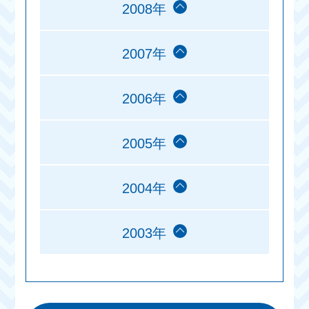
2008年
2007年
2006年
2005年
2004年
2003年