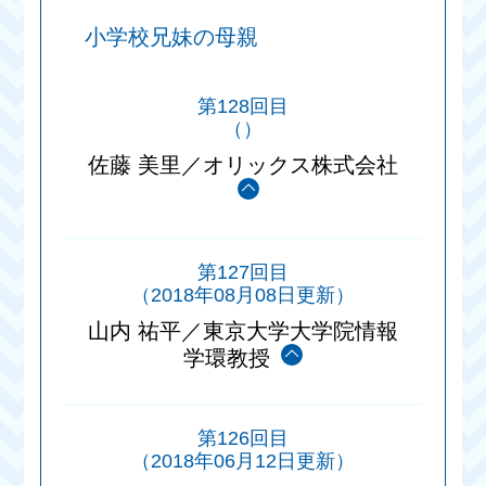
小学校兄妹の母親
第128回目
（）
佐藤 美里／オリックス株式会社
第127回目
（2018年08月08日更新）
山内 祐平／東京大学大学院情報
学環教授
第126回目
（2018年06月12日更新）