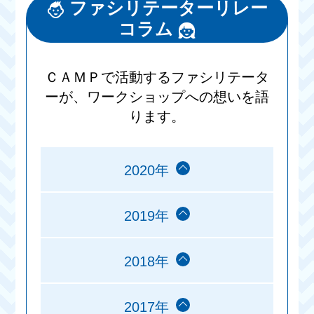
ファシリテーターリレー
コラム
ＣＡＭＰで活動するファシリテータ
ーが、ワークショップへの想いを語
ります。
2020年
2019年
2018年
2017年