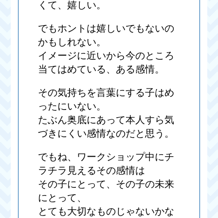
くて、嬉しい。
でもホントは嬉しいでもないの
かもしれない。
イメージに近いから今のところ
当てはめている、ある感情。
その気持ちを言葉にする子はめ
ったにいない。
たぶん奥底にあって本人すら気
づきにくい感情なのだと思う。
でもね、ワークショップ中にチ
ラチラ見えるその感情は
その子にとって、その子の未来
にとって、
とても大切なものじゃないかな