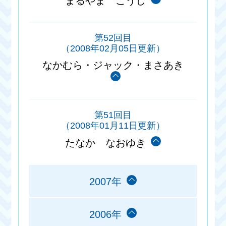
まるやま ごうし
第52回目
（2008年02月05日更新）
なかむら・ジャック・まさあき
第51回目
（2008年01月11日更新）
たなか なおゆき
2007年
2006年