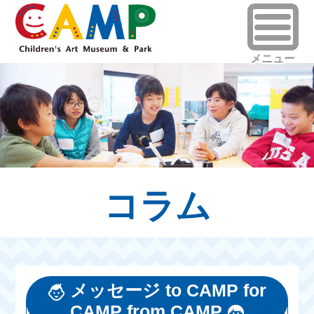
コラム
メッセージ to CAMP for
CAMP from CAMP