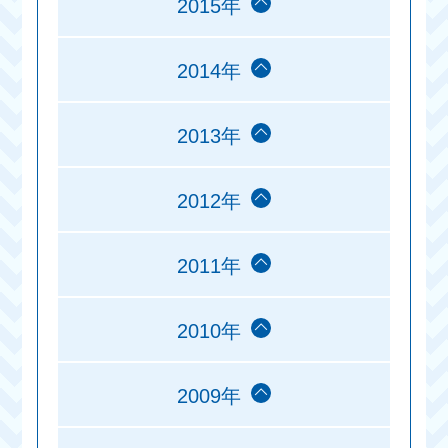
2015年
2014年
2013年
2012年
2011年
2010年
2009年