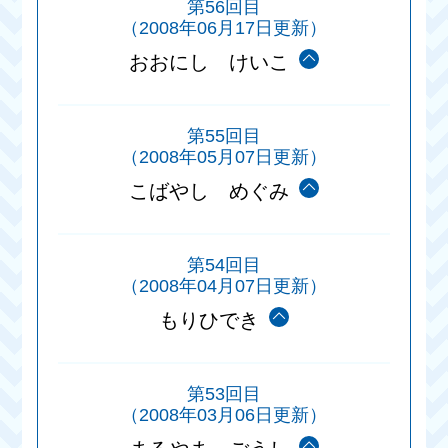
第56回目
（2008年06月17日更新）
おおにし けいこ
第55回目
（2008年05月07日更新）
こばやし めぐみ
第54回目
（2008年04月07日更新）
もりひでき
第53回目
（2008年03月06日更新）