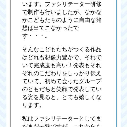
います。ファシリテーター研修
で制作も行いましたが、なかな
かこどもたちのように自由な発
想は出てこなかったで
す・・・。
そんなこどもたちがつくる作品
はどれも想像力豊かで、それで
いて完成度も高い！発表もそれ
ぞれのこだわりをしっかり伝え
ていて、初めて会ったグループ
のともだちと笑顔で発表してい
る姿を見ると、とても嬉しくな
ります。
私はファシリテーターとしてま
だまだ未熟ですが、これからも