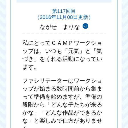
第117回目
（2016年11月08日更新）
ながせ まりな
私にとってＣＡＭＰワークショ
ップは、いつも「元気」と「気
づき」をくれる活動になってい
ます。
ファシリテーターはワークショ
ップが始まる数時間前から集ま
って準備を始めますが、準備の
段階から「どんな子たちが来る
かな」「どんな作品ができるか
な」と楽しみで仕方がありませ