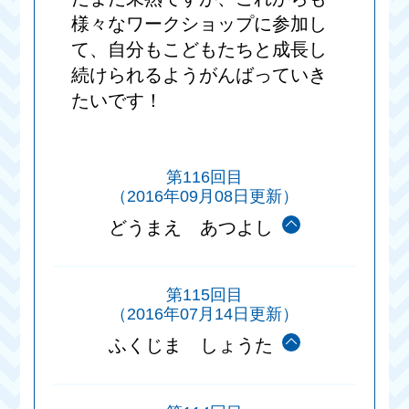
様々なワークショップに参加し
て、自分もこどもたちと成長し
続けられるようがんばっていき
たいです！
第116回目
（2016年09月08日更新）
どうまえ あつよし
第115回目
（2016年07月14日更新）
ふくじま しょうた