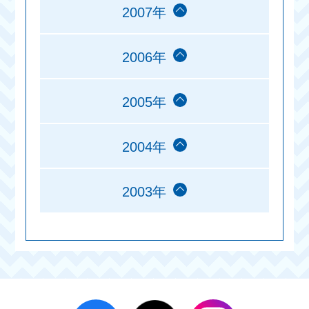
2007年
2006年
2005年
2004年
2003年