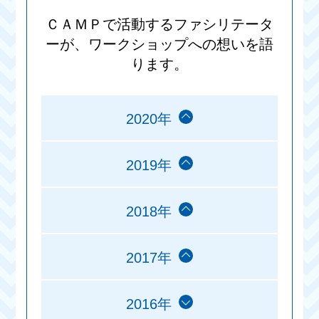
ＣＡＭＰで活動するファシリテータ
ーが、ワークショップへの想いを語
ります。
2020年
2019年
2018年
2017年
2016年