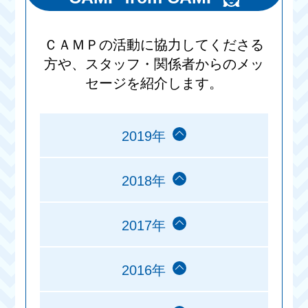
ＣＡＭＰの活動に協力してくださる
方や、スタッフ・関係者からのメッ
セージを紹介します。
2019年
2018年
2017年
2016年