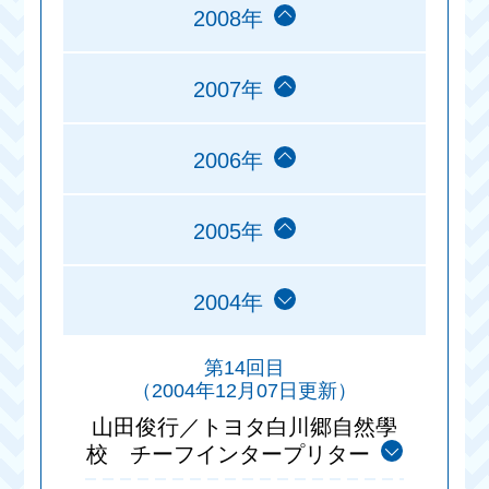
2008年
2007年
2006年
2005年
2004年
第14回目
（2004年12月07日更新）
山田俊行／トヨタ白川郷自然學
校 チーフインタープリター