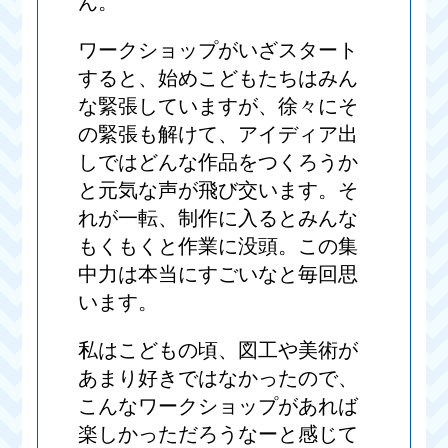
ん。
ワークショップがいざスタート
すると、始めこどもたちはみん
な緊張していますが、徐々にそ
の緊張も解けて、アイディア出
しではどんな作品をつくろうか
と元気な声が飛び交います。そ
れが一転、制作に入るとみんな
もくもくと作業に没頭。この集
中力は本当にすごいなと毎回思
います。
私はこどもの頃、図工や美術が
あまり好きではなかったので、
こんなワークショップがあれば
楽しかっただろうなーと感じて