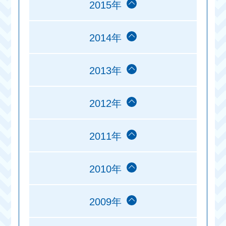
2015年
2014年
2013年
2012年
2011年
2010年
2009年