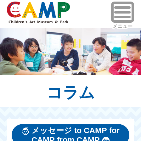
コラム
メッセージ to CAMP for
CAMP from CAMP