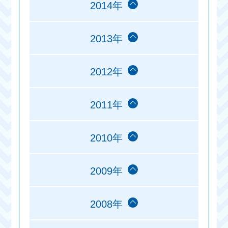
2014年
2013年
2012年
2011年
2010年
2009年
2008年