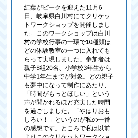
紅葉がピークを迎えた11月6
日、岐阜県白川村にてクリケッ
トワークショップを開催しまし
た。このワークショップは白川
村の学校行事の一環で10種類ほ
どの体験教室の一つに入れても
らって実現しました。参加者は
親子8組20名、小学校3年生から
中学1年生までが対象。どの親子
も夢中になって制作にあたり、
「時間がもっとほしい」という
声が聞かれるほど充実した時間
を過ごしました。「やはりおも
しろい！」というのが私の一番
の感想です。ところで私は以前
よりこのクリケットワークショ