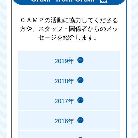
ＣＡＭＰの活動に協力してくださる
方や、スタッフ・関係者からのメッ
セージを紹介します。
2019年
2018年
2017年
2016年