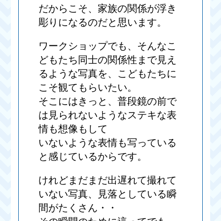
だからこそ、家族の関係が浮き
彫りになるのだと思います。
ワークショップでも、そんなこ
どもたち同士の関係性まで見え
るような写真を、こどもたちに
こそ観てもらいたい。
そこにはきっと、普段鏡の前で
は見られないようなステキな表
情も想像もして
いないような表情も写っている
と感じているからです。
けれどまだまだ出遅れて撮れて
いない写真、見落としている瞬
間がたくさん・・