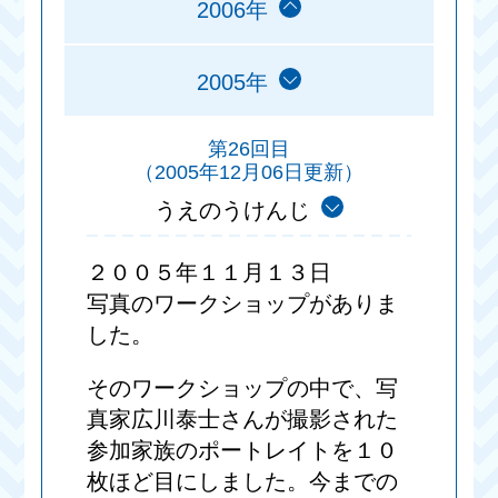
2006年
2005年
第26回目
（2005年12月06日更新）
うえのうけんじ
２００５年１１月１３日
写真のワークショップがありま
した。
そのワークショップの中で、写
真家広川泰士さんが撮影された
参加家族のポートレイトを１０
枚ほど目にしました。今までの