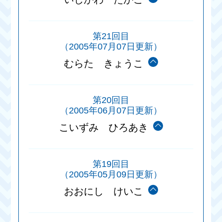
第21回目
（2005年07月07日更新）
むらた きょうこ
第20回目
（2005年06月07日更新）
こいずみ ひろあき
第19回目
（2005年05月09日更新）
おおにし けいこ