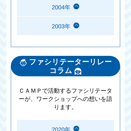
2004年
2003年
ファシリテーターリレー
コラム
ＣＡＭＰで活動するファシリテータ
ーが、ワークショップへの想いを語
ります。
2020年