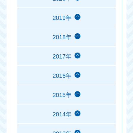
2019年
2018年
2017年
2016年
2015年
2014年