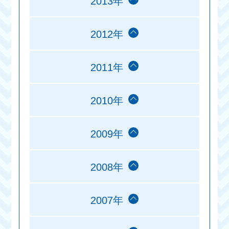
2013年
2012年
2011年
2010年
2009年
2008年
2007年