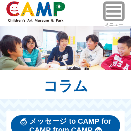
コラム
メッセージ to CAMP for
CAMP from CAMP