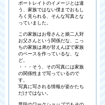
ポートレイトのイメージとは違
う、家族ではない僕までおもし
ろく見られる、そんな写真とな
っていました。
この家族はお母さんと娘二人対
お父さんという関係だな、こっ
ちの家族は弟が甘えんぼで家族
のペースを作っているな、な
ど。
・・・そう、その写真には家族
の関係性まで写っているので
す。
写真に写される情報が姿かたち
だけではない。
普段のワークショップでもその