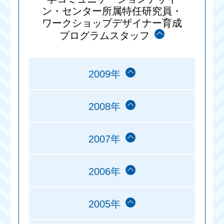
ン・センター所属特任研究員・
ワークショップデザイナー育成
プログラムスタッフ
2009年
2008年
2007年
2006年
2005年