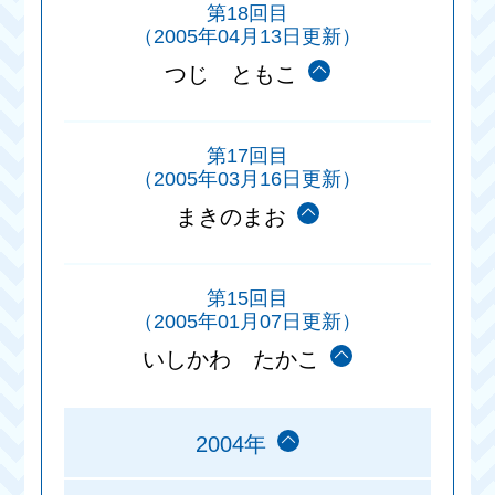
第18回目
（2005年04月13日更新）
つじ ともこ
第17回目
（2005年03月16日更新）
まきのまお
第15回目
（2005年01月07日更新）
いしかわ たかこ
2004年