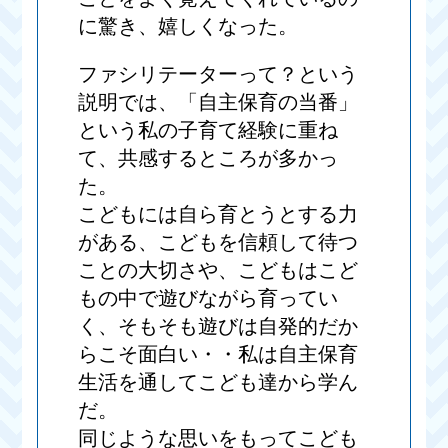
に驚き、嬉しくなった。
ファシリテーターって？という
説明では、「自主保育の当番」
という私の子育て経験に重ね
て、共感するところが多かっ
た。
こどもには自ら育とうとする力
がある、こどもを信頼して待つ
ことの大切さや、こどもはこど
もの中で遊びながら育ってい
く、そもそも遊びは自発的だか
らこそ面白い・・私は自主保育
生活を通してこども達から学ん
だ。
同じような思いをもってこども