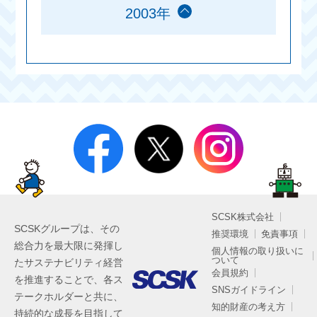
2003年
SCSK株式会社
SCSKグループは、その
推奨環境
免責事項
総合力を最大限に発揮し
個人情報の取り扱いに
ついて
たサステナビリティ経営
会員規約
を推進することで、各ス
SNSガイドライン
テークホルダーと共に、
知的財産の考え方
持続的な成長を目指して