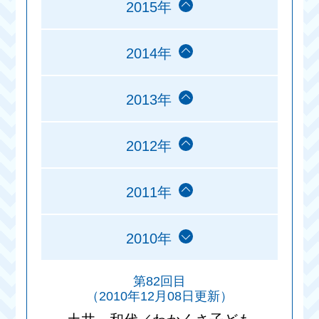
2015年
2014年
2013年
2012年
2011年
2010年
第82回目
（2010年12月08日更新）