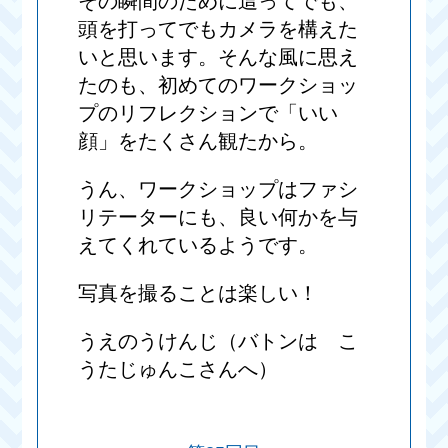
その瞬間のために這ってでも、
頭を打ってでもカメラを構えた
いと思います。そんな風に思え
たのも、初めてのワークショッ
プのリフレクションで「いい
顔」をたくさん観たから。
うん、ワークショップはファシ
リテーターにも、良い何かを与
えてくれているようです。
写真を撮ることは楽しい！
うえのうけんじ（バトンは こ
うたじゅんこさんへ）