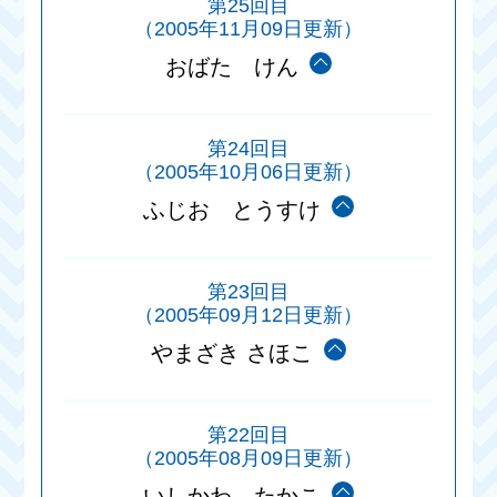
第25回目
（2005年11月09日更新）
おばた けん
第24回目
（2005年10月06日更新）
ふじお とうすけ
第23回目
（2005年09月12日更新）
やまざき さほこ
第22回目
（2005年08月09日更新）
いしかわ たかこ