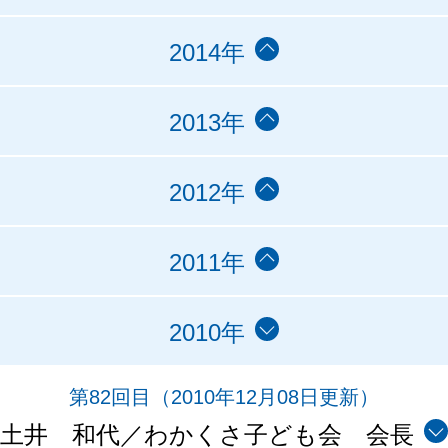
2014年
2013年
2012年
2011年
2010年
第82回目
（2010年12月08日更新）
土井 和代／わかくさ子ども会 会長