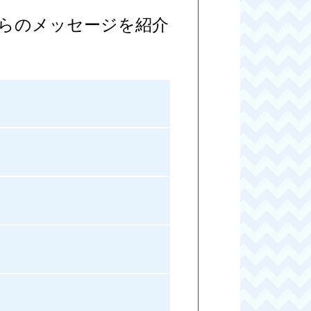
らのメッセージを紹介