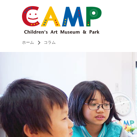
ホーム
コラム