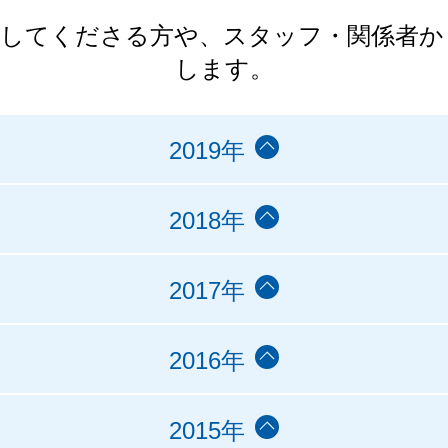
力してくださる方や、スタッフ・関係者か
します。
2019年
2018年
2017年
2016年
2015年