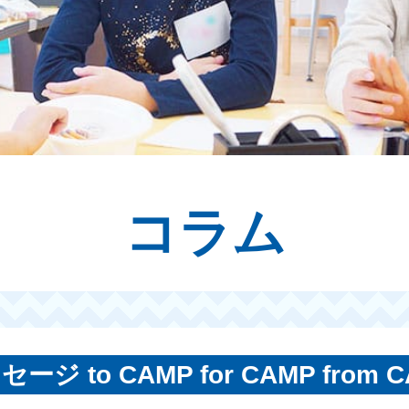
コラム
ージ to CAMP for CAMP from 