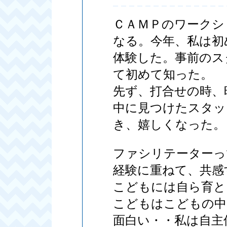
ＣＡＭＰのワークシ
なる。今年、私は初
体験した。事前のス
て初めて知った。
先ず、打合せの時、
中に見つけたスタッ
き、嬉しくなった。
ファシリテーターっ
経験に重ねて、共感
こどもには自ら育と
こどもはこどもの中
面白い・・私は自主