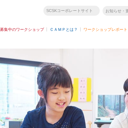
SCSKコーポレートサイト
お知らせ・
募集中のワークショップ
ＣＡＭＰとは？
ワークショップレポート