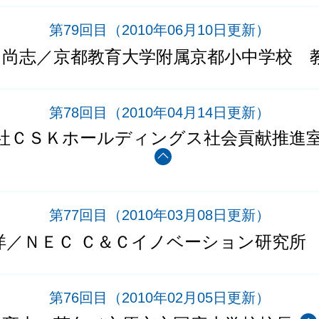
第79回目
（2010年06月10日更新）
 尚志／京都教育大学附属京都小中学校 
第78回目
（2010年04月14日更新）
社ＣＳＫホールディングス社会貢献推進
第77回目
（2010年03月08日更新）
洋／ＮＥＣ Ｃ＆Ｃイノベーション研究所
第76回目
（2010年02月05日更新）