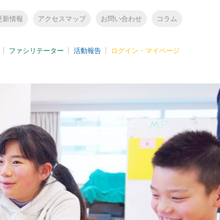
更新情報
アクセスマップ
お問い合わせ
コラム
ファシリテーター
活動報告
ログイン・マイページ