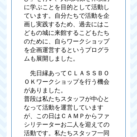
に学ぶことを目的として活動し
ています。自分たちで活動を企
画し実践するため、過去にはこ
どもの城に来館するこどもたち
のために、自らワークショップ
を企画運営するというプログラ
ムも展開しました。
先日縁あってＣＬＡＳＳＢＯ
ＯＫワークショップを行う機会
がありました。
普段は私たちスタッフが中心と
なって活動を運営しています
が、この日はＣＡＭＰからファ
シリテーターお二人を迎えての
活動です。私たちスタッフ一同