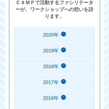
ＣＡＭＰで活動するファシリテータ
ーが、ワークショップへの想いを語
ります。
2020年
2019年
2018年
2017年
2016年