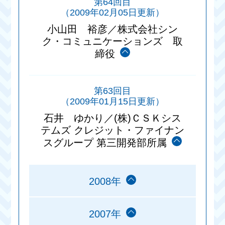
第64回目
（2009年02月05日更新）
小山田 裕彦／株式会社シン
ク・コミュニケーションズ 取
締役
第63回目
（2009年01月15日更新）
石井 ゆかり／(株)ＣＳＫシス
テムズ クレジット・ファイナン
スグループ 第三開発部所属
2008年
2007年