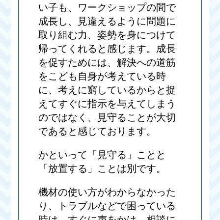
い子も、ワークショップの間で
成長し、見違えるように問題に
取り組む力、姿勢を身につけて
帰ってくれると感じます。成長
を促すためには、解決への道筋
をこども自身が考えている時
に、考えに窮しているからと捉
えてすぐに指示を与えてしまう
のではなく、見守ることが大切
であると感じております。
かといって「見守る」ことと
「放置する」ことは別です。
機材の使い方がわからなかった
り、トラブルなどで困っている
時は、すぐに声をかけ、相談に