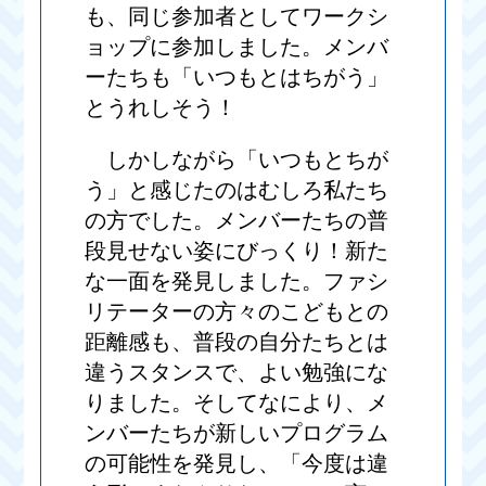
も、同じ参加者としてワークシ
ョップに参加しました。メンバ
ーたちも「いつもとはちがう」
とうれしそう！
しかしながら「いつもとちが
う」と感じたのはむしろ私たち
の方でした。メンバーたちの普
段見せない姿にびっくり！新た
な一面を発見しました。ファシ
リテーターの方々のこどもとの
距離感も、普段の自分たちとは
違うスタンスで、よい勉強にな
りました。そしてなにより、メ
ンバーたちが新しいプログラム
の可能性を発見し、「今度は違