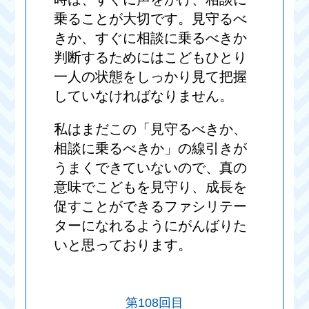
乗ることが大切です。見守るべ
きか、すぐに相談に乗るべきか
判断するためにはこどもひとり
一人の状態をしっかり見て把握
していなければなりません。
私はまだこの「見守るべきか、
相談に乗るべきか」の線引きが
うまくできていないので、真の
意味でこどもを見守り、成長を
促すことができるファシリテー
ターになれるようにがんばりた
いと思っております。
第108回目