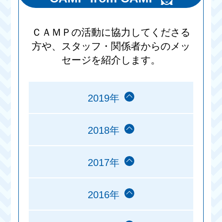
ＣＡＭＰの活動に協力してくださる
方や、スタッフ・関係者からのメッ
セージを紹介します。
2019年
2018年
2017年
2016年