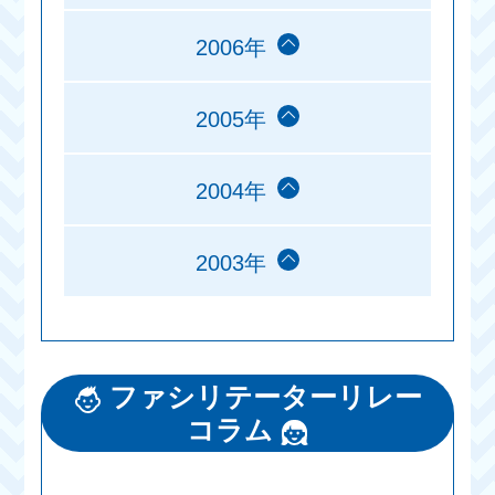
2006年
2005年
2004年
2003年
ファシリテーターリレー
コラム