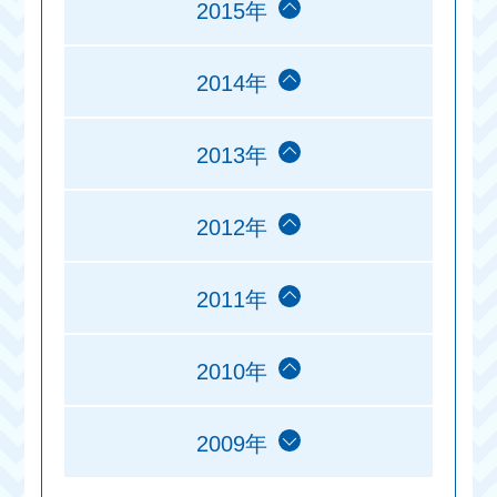
2015年
2014年
2013年
2012年
2011年
2010年
2009年