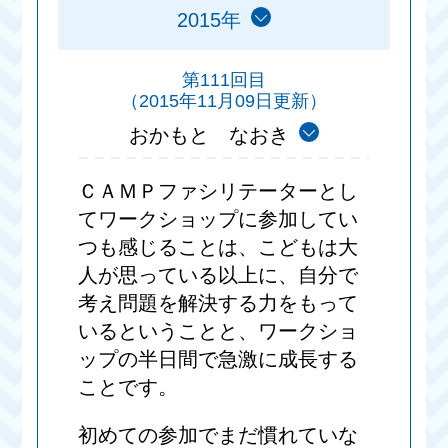
2015年
第111回目
（2015年11月09日更新）
おかもと なおき
ＣＡＭＰファシリテーターとし
てワークショップに参加してい
つも感じることは、こどもは大
人が思っている以上に、自分で
考え問題を解決する力をもって
いるということと、ワークショ
ップの半日間で急激に成長する
ことです。
初めての参加でまだ慣れていな