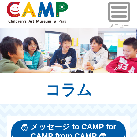
コラム
メッセージ to CAMP for
CAMP from CAMP