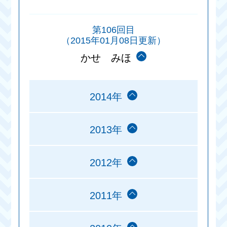
第106回目
（2015年01月08日更新）
かせ みほ
2014年
2013年
2012年
2011年