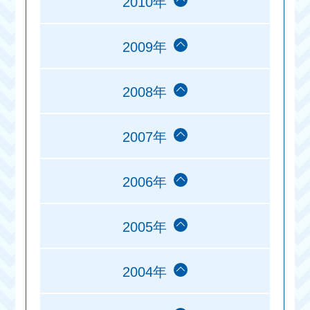
2010年
2009年
2008年
2007年
2006年
2005年
2004年