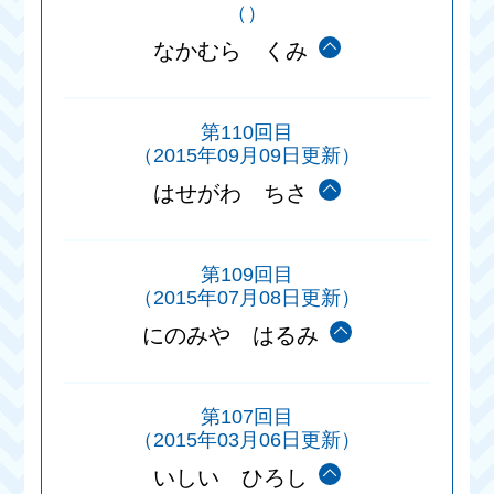
（）
なかむら くみ
第110回目
（2015年09月09日更新）
はせがわ ちさ
第109回目
（2015年07月08日更新）
にのみや はるみ
第107回目
（2015年03月06日更新）
いしい ひろし