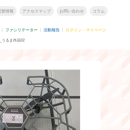
更新情報
アクセスマップ
お問い合わせ
コラム
ファシリテーター
活動報告
ログイン・マイページ
22_うるま作品02