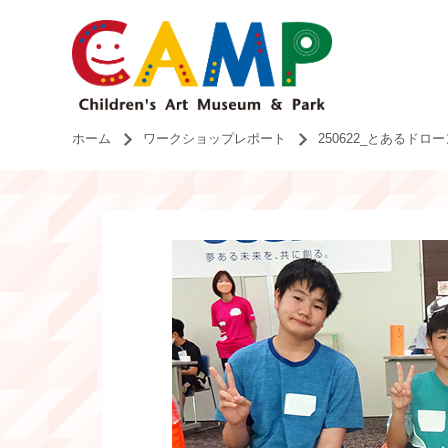
ホーム
ワークショップレポート
250622_とあるド