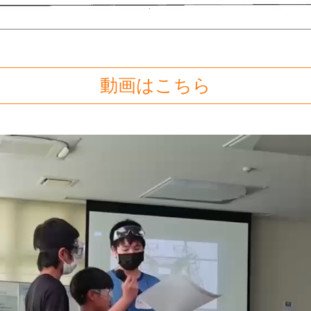
動画はこちら