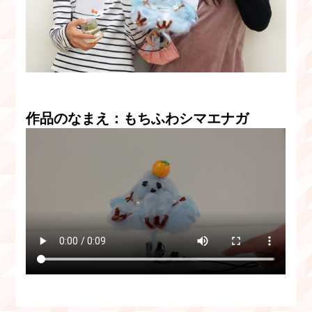
作品のなまえ：もちふわシマエナガ