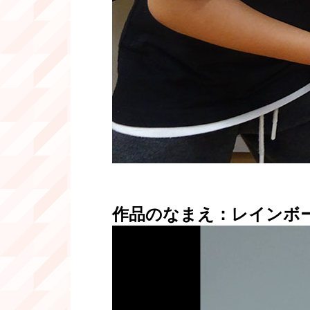
作品のなまえ：レインボ