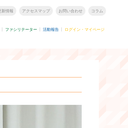
更新情報
アクセスマップ
お問い合わせ
コラム
ファシリテーター
活動報告
ログイン・マイページ