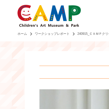
ホーム
ワークショップレポート
240915_ＣＡＭＰ