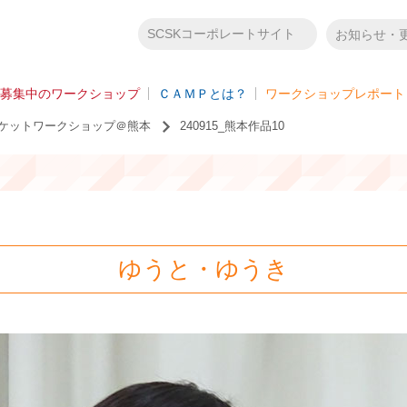
SCSKコーポレートサイト
お知らせ・
募集中のワークショップ
ＣＡＭＰとは？
ワークショップレポート
クリケットワークショップ＠熊本
240915_熊本作品10
ゆうと・ゆうき