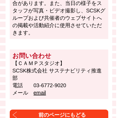
合があります。また、当日の様子をス
タッフが写真・ビデオ撮影し、SCSKグ
ループおよび共催者のウェブサイトへ
の掲載や活動紹介に使用させていただ
きます。
お問い合わせ
【ＣＡＭＰスタジオ】
SCSK株式会社 サステナビリティ推進
部
電話 03-6772-9020
メール
email