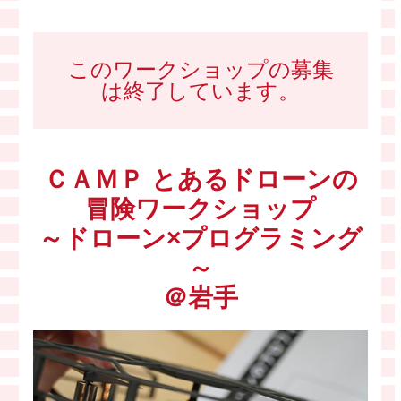
このワークショップの募集
は終了しています。
ＣＡＭＰ とあるドローンの
冒険ワークショップ
～ドローン×プログラミング
～
＠岩手