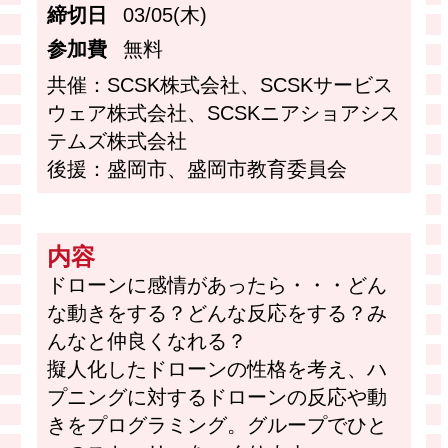
締切日
03/05(木)
参加費
無料
共催：SCSK株式会社、SCSKサービス
ウェア株式会社、SCSKニアショアシス
テムズ株式会社
後援：盛岡市、盛岡市教育委員会
内容
ドローンに感情があったら・・・どん
な動きをする？どんな反応をする？み
んなと仲良くなれる？
擬人化したドローンの性格を考え、ハ
プニングに対するドローンの反応や動
きをプログラミング。グループでひと