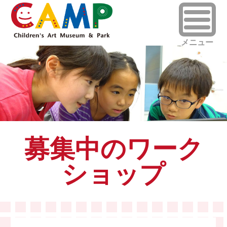
募集中のワーク
ショップ