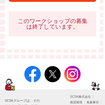
このワークショップの募集
は終了しています。
SCSK株式会社
SCSKグループは、その
推奨環境
免責事項