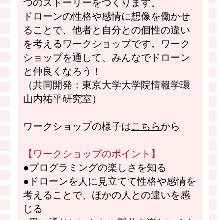
つのストーリーをつくります。
ドローンの性格や感情に想像を働かせ
ることで、他者と自分との個性の違い
を考えるワークショップです。ワーク
ショップを通して、みんなでドローン
と仲良くなろう！
（共同開発：東京大学大学院情報学環
山内祐平研究室）
ワークショップの様子は
こちら
から
【ワークショップのポイント】
●プログラミングの楽しさを知る
●ドローンを人に見立てて性格や感情を
考えることで、ほかの人との違いを感
じる