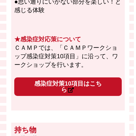
●思い通りにいかない部分を楽しい！と
感じる体験
★感染症対応策について
ＣＡＭＰでは、「ＣＡＭＰワークショ
ップ感染症対策10項目」に沿って、ワ
ークショップを行います。
感染症対策10項目はこち
ら
持ち物