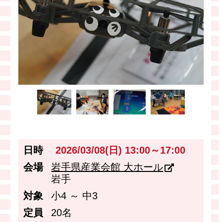
日時
2026/03/08(日) 13:00～17:00
会場
岩手県産業会館 大ホール
岩手
対象
小4 ～ 中3
定員
20名